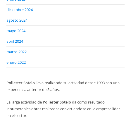
diciembre 2024
agosto 2024
mayo 2024
abril 2024
marzo 2022
enero 2022
Poliester Sotelo
lleva realizando su actividad desde 1993 con una
experiencia anterior de 5 años.
La larga actividad de
Poliester Sotelo
da como resultado
innumerables obras realizadas convirtiendose en la empresa lider
en el sector.