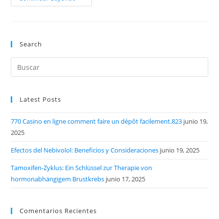
Search
Latest Posts
770 Casino en ligne comment faire un dépôt facilement.823
junio 19,
2025
Efectos del Nebivolol: Beneficios y Consideraciones
junio 19, 2025
Tamoxifen-Zyklus: Ein Schlüssel zur Therapie von
hormonabhängigem Brustkrebs
junio 17, 2025
Comentarios Recientes