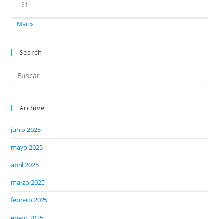
31
Mar »
Search
Archive
junio 2025
mayo 2025
abril 2025
marzo 2025
febrero 2025
enero 2025