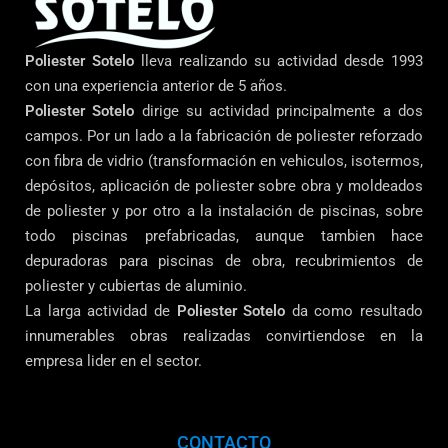
Poliester Sotelo
lleva realizando su actividad desde 1993
con una experiencia anterior de 5 años.
Poliester Sotelo
dirige su actividad principalmente a dos
campos. Por un lado a la fabricación de poliester reforzado
con fibra de vidrio (transformación en vehiculos, isotermos,
depósitos, aplicación de poliester sobre obra y moldeados
de poliester y por otro a la instalación de piscinas, sobre
todo piscinas prefabricadas, aunque tambien hace
depuradoras para piscinas de obra, recubrimientos de
poliester y cubiertas de aluminio.
La larga actividad de
Poliester Sotelo
da como resultado
innumerables obras realizadas convirtiendose en la
empresa lider en el sector.
CONTACTO