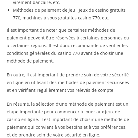
virement bancaire, etc.
Méthodes de paiement de jeu : Jeux de casino gratuits
770, machines à sous gratuites casino 770, etc.
Il est important de noter que certaines méthodes de
paiement peuvent être réservées à certaines personnes ou
à certaines régions. Il est donc recommandé de vérifier les
conditions générales du casino 770 avant de choisir une
méthode de paiement.
En outre, il est important de prendre soin de votre sécurité
en ligne en utilisant des méthodes de paiement sécurisées
et en vérifiant régulièrement vos relevés de compte.
En résumé, la sélection d’une méthode de paiement est un
étape importante pour commencer à jouer aux jeux de
casino en ligne. Il est important de choisir une méthode de
paiement qui convient à vos besoins et à vos préférences,
et de prendre soin de votre sécurité en ligne.