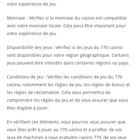
votre expérience de jeu.
Monnaie : Vérifiez si la monnaie du casino est compatible
avec votre monnaie locale. Cela peut être important pour
votre expérience de jeu.
Disponibilité des jeux : Vérifiez si les jeux du 770 casino
sont disponibles pour votre région géographique. Certains
jeux peuvent être interdits dans certaines régions ou pays.
Conditions de jeu : Vérifiez les conditions de jeu du 770
casino, notamment les règles de jeu, les règles de bonus et
les règles de réclamation. Cela vous permettra de
comprendre les règles du jeu et de vous assurer que vous
êtes éligible à jouer.
En vérifiant ces éléments, vous pourrez vous assurer que
vous êtes prêt à jouer au 770 casino et à profiter de vos
jeux de machines à sous gratuites casino 770, de vos jeux