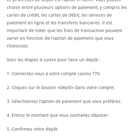
choisir entre plusieurs options de paiement, y compris les
cartes de crédit, les cartes de débit, les services de
paiement en ligne et les transferts bancaires. Il est
important de noter que les frais de transaction peuvent
varier en fonction de l’option de paiement que vous
choisissez.
Voici les étapes à suivre pour faire un dépôt :
1. Connectez-vous à votre compte casino 770.
2. Cliquez sur le bouton «Dépôt» dans votre compte.
3. Sélectionnez l’option de paiement que vous préférez.
4. Entrez le montant que vous souhaitez déposer.
5. Confirmez votre dépôt.