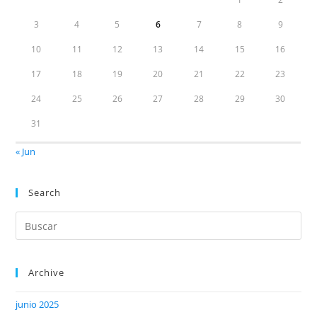
3
4
5
6
7
8
9
10
11
12
13
14
15
16
17
18
19
20
21
22
23
24
25
26
27
28
29
30
31
« Jun
Search
Archive
junio 2025