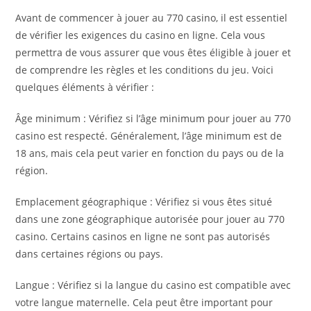
Avant de commencer à jouer au 770 casino, il est essentiel
de vérifier les exigences du casino en ligne. Cela vous
permettra de vous assurer que vous êtes éligible à jouer et
de comprendre les règles et les conditions du jeu. Voici
quelques éléments à vérifier :
Âge minimum : Vérifiez si l’âge minimum pour jouer au 770
casino est respecté. Généralement, l’âge minimum est de
18 ans, mais cela peut varier en fonction du pays ou de la
région.
Emplacement géographique : Vérifiez si vous êtes situé
dans une zone géographique autorisée pour jouer au 770
casino. Certains casinos en ligne ne sont pas autorisés
dans certaines régions ou pays.
Langue : Vérifiez si la langue du casino est compatible avec
votre langue maternelle. Cela peut être important pour