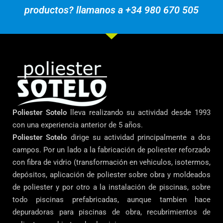
productos? llamanos a +34 980 670 505
Poliester Sotelo
lleva realizando su actividad desde 1993
con una experiencia anterior de 5 años.
Poliester Sotelo
dirige su actividad principalmente a dos
campos. Por un lado a la fabricación de poliester reforzado
con fibra de vidrio (transformación en vehiculos, isotermos,
depósitos, aplicación de poliester sobre obra y moldeados
de poliester y por otro a la instalación de piscinas, sobre
todo piscinas prefabricadas, aunque tambien hace
depuradoras para piscinas de obra, recubrimientos de