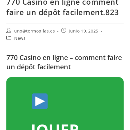
770 Casino en ligne comment
faire un dépôt facilement.823
uno@termopilas.es
junio 19, 2025
News
770 Casino en ligne – comment faire
un dépôt facilement
JOUER