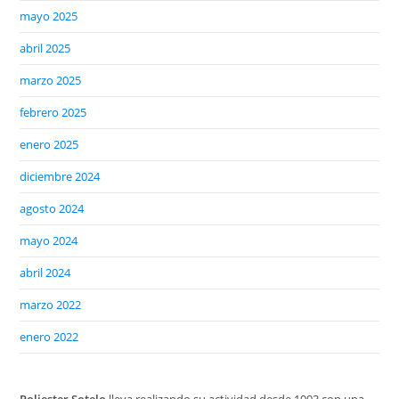
mayo 2025
abril 2025
marzo 2025
febrero 2025
enero 2025
diciembre 2024
agosto 2024
mayo 2024
abril 2024
marzo 2022
enero 2022