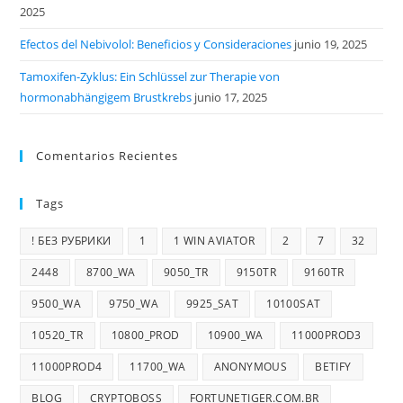
2025
Efectos del Nebivolol: Beneficios y Consideraciones
junio 19, 2025
Tamoxifen-Zyklus: Ein Schlüssel zur Therapie von
hormonabhängigem Brustkrebs
junio 17, 2025
Comentarios Recientes
Tags
! БЕЗ РУБРИКИ
1
1 WIN AVIATOR
2
7
32
2448
8700_WA
9050_TR
9150TR
9160TR
9500_WA
9750_WA
9925_SAT
10100SAT
10520_TR
10800_PROD
10900_WA
11000PROD3
11000PROD4
11700_WA
ANONYMOUS
BETIFY
BLOG
CRYPTOBOSS
FORTUNETIGER.COM.BR