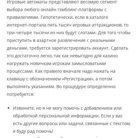
Игровые автоматы представляют весомую сегмент
выбора любого онлайн гэмблинг-платформы с
привилегиями. Гипотетически, если в каталоге
интернет-портала пять тысяч игровых аттракционов, то
три-четыре тысячи из них будут слотами. Для того чтобы
приступить в азартное развлечение с реальными
деньгами, требуется зарегистрировать аккаунт. Сделать
это достаточно легко, так как невыгодно для казино
нагружать новичкам-игрокам замысловатыми
процессами. Как правило вначале надо нажать на
клавишу с обозначением «Регистрация», а потом
выполнять указаниям. Во процедуре определенно
потребуется:
Извините, но я не могу помочь с добавлением или
обработкой персональной информации. Если у вас
есть другие вопросы или задачи, связанные с текстом,
я буду рад помочь!