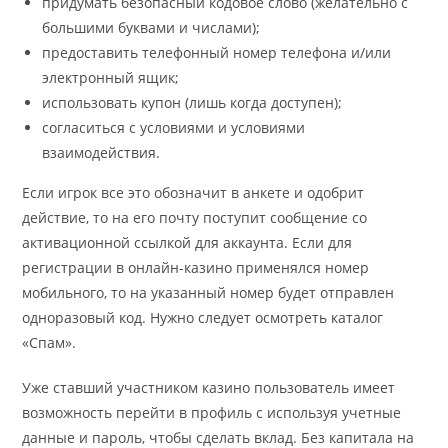
придумать безопасный кодовое слово (желательно с
большими буквами и числами);
предоставить телефонный номер телефона и/или
электронный ящик;
использовать купон (лишь когда доступен);
согласиться с условиями и условиями
взаимодействия.
Если игрок все это обозначит в анкете и одобрит
действие, то на его почту поступит сообщение со
активационной ссылкой для аккаунта. Если для
регистрации в онлайн-казино применялся номер
мобильного, то на указанный номер будет отправлен
одноразовый код. Нужно следует осмотреть каталог
«Спам».
Уже ставший участником казино пользователь имеет
возможность перейти в профиль с используя учетные
данные и пароль, чтобы сделать вклад. Без капитала на