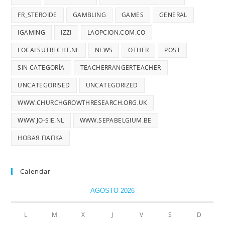
FR_STEROIDE
GAMBLING
GAMES
GENERAL
IGAMING
IZZI
LAOPCION.COM.CO
LOCALSUTRECHT.NL
NEWS
OTHER
POST
SIN CATEGORÍA
TEACHERRANGERTEACHER
UNCATEGORISED
UNCATEGORIZED
WWW.CHURCHGROWTHRESEARCH.ORG.UK
WWW.JO-SIE.NL
WWW.SEPABELGIUM.BE
НОВАЯ ПАПКА
Calendar
AGOSTO 2026
L
M
X
J
V
S
D