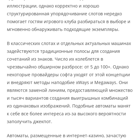
иллюстрации, однако корректно и хорошо
структурированная упорядочивание слотов нередко
помогает гостям игрового клуба разбираться в выборе и
мгновенно обнаруживать подходящие экземпляры.
В классических слотах и отдельных актуальных машинах
задействуются традиционные полосы для создания
сочетаний из знаков. Число их колеблется в
чрезвычайно обширном разбросе: от 5 до 100+. Однако
некоторые провайдеры софта уходят от этой концепции
и внедряют методы наподобие xWays и Megaways. Они
являются заменой линиям, предоставляющей множество
и тысяч вариантов создания выигрышных комбинаций
из одинаковых изображений. Подобные автоматы манят
к себе все более интереса из-за высокого вероятности
заполучить джекпот.
Автоматы, размещенные в интернет-казино, зачастую