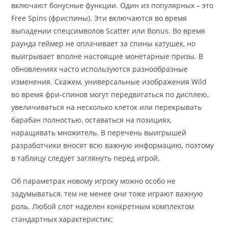
включают бонусные функции. Один из популярных – это
Free Spins (фриспины). Эти включаются во время
выпадении спецсимволов Scatter или Bonus. Во время
раунда геймер не оплачивает за спины катушек, но
выигрывает вполне настоящие монетарные призы. В
обновлениях часто используются разнообразные
изменения. Скажем, универсальные изображения Wild
во время фри-спинов могут передвигаться по дисплею,
увеличиваться на несколько клеток или перекрывать
барабан полностью, оставаться на позициях,
наращивать множитель. В перечень выигрышей
разработчики вносят всю важную информацию, поэтому
в таблицу следует заглянуть перед игрой.
Об параметрах новому игроку можно особо не
задумываться, тем не менее они тоже играют важную
роль. Любой слот наделен конкретным комплектом
стандартных характеристик: