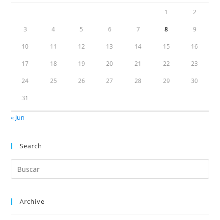
1
2
3
4
5
6
7
8
9
10
11
12
13
14
15
16
17
18
19
20
21
22
23
24
25
26
27
28
29
30
31
« Jun
Search
Archive