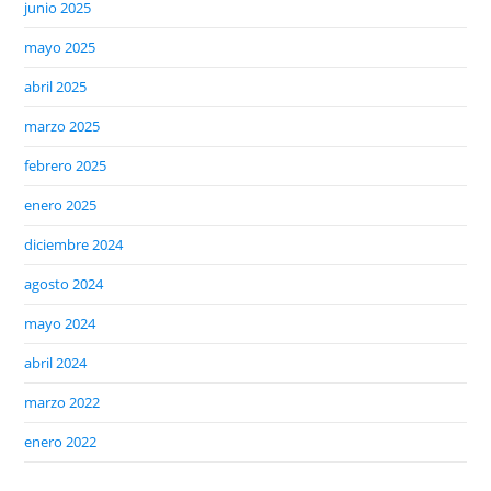
junio 2025
mayo 2025
abril 2025
marzo 2025
febrero 2025
enero 2025
diciembre 2024
agosto 2024
mayo 2024
abril 2024
marzo 2022
enero 2022