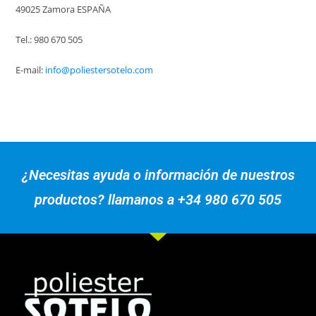
49025 Zamora ESPAÑA
Tel.: 980 670 505
E-mail:
info@poliestersotelo.com
¿Necesitas ayuda o información de nuestros
productos? llamanos a +34 980 670 505