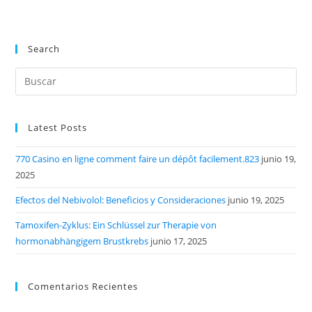
Search
Latest Posts
770 Casino en ligne comment faire un dépôt facilement.823
junio 19,
2025
Efectos del Nebivolol: Beneficios y Consideraciones
junio 19, 2025
Tamoxifen-Zyklus: Ein Schlüssel zur Therapie von
hormonabhängigem Brustkrebs
junio 17, 2025
Comentarios Recientes