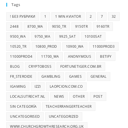
Tags
! БЕЗ РУБРИКИ
1
1 WIN AVIATOR
2
7
32
2448
8700_WA
9050_TR
9150TR
9160TR
9500_WA
9750_WA
9925_SAT
10100SAT
10520_TR
10800_PROD
10900_WA
11000PROD3
11000PROD4
11700_WA
ANONYMOUS
BETIFY
BLOG
CRYPTOBOSS
FORTUNETIGER.COM.BR
FR_STEROIDE
GAMBLING
GAMES
GENERAL
IGAMING
IZZI
LAOPCION.COM.CO
LOCALSUTRECHT.NL
NEWS
OTHER
POST
SIN CATEGORÍA
TEACHERRANGERTEACHER
UNCATEGORISED
UNCATEGORIZED
WWW.CHURCHGROWTHRESEARCH.ORG.UK