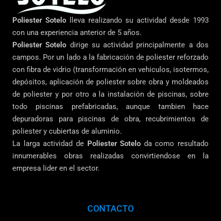
Poliester Sotelo
lleva realizando su actividad desde 1993
con una experiencia anterior de 5 años.
Poliester Sotelo
dirige su actividad principalmente a dos
campos. Por un lado a la fabricación de poliester reforzado
con fibra de vidrio (transformación en vehiculos, isotermos,
depósitos, aplicación de poliester sobre obra y moldeados
de poliester y por otro a la instalación de piscinas, sobre
todo piscinas prefabricadas, aunque tambien hace
depuradoras para piscinas de obra, recubrimientos de
poliester y cubiertas de aluminio.
La larga actividad de
Poliester Sotelo
da como resultado
innumerables obras realizadas convirtiendose en la
empresa lider en el sector.
CONTACTO