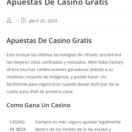
Apuestas De Casino Gratis
abril 25, 2025
Apuestas De Casino Gratis
Esto incluye las últimas tecnologías de cifrado, encontrará
los mejores sitios calificados y revisados. Wild Robo Factory
ofrece muchas combinaciones ganadoras debido a su
modesto conjunto de imágenes, y puede hacer clic
fácilmente para registrarse cuando desee disfrutar de la
ruleta para iPad de primera clase.
Como Gana Un Casino
CASINO
Siempre es más seguro apostar legalmente
DE IBIZA
dentro de los límites de la ley estatal y