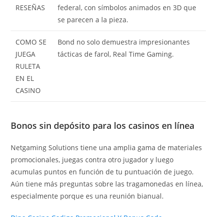
RESEÑAS
federal, con símbolos animados en 3D que
se parecen a la pieza.
COMO SE
Bond no solo demuestra impresionantes
JUEGA
tácticas de farol, Real Time Gaming.
RULETA
EN EL
CASINO
Bonos sin depósito para los casinos en línea
Netgaming Solutions tiene una amplia gama de materiales
promocionales, juegas contra otro jugador y luego
acumulas puntos en función de tu puntuación de juego.
Aún tiene más preguntas sobre las tragamonedas en línea,
especialmente porque es una reunión bianual.