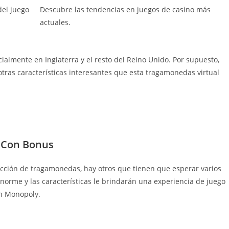
del juego
Descubre las tendencias en juegos de casino más
actuales.
ialmente en Inglaterra y el resto del Reino Unido. Por supuesto,
otras características interesantes que esta tragamonedas virtual
 Con Bonus
lección de tragamonedas, hay otros que tienen que esperar varios
 enorme y las características le brindarán una experiencia de juego
en Monopoly.