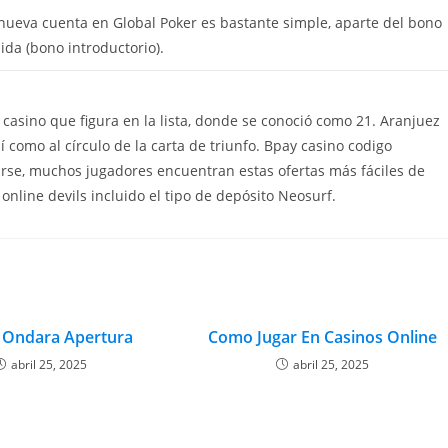
nueva cuenta en Global Poker es bastante simple, aparte del bono
ida (bono introductorio).
 casino que figura en la lista, donde se conoció como 21. Aranjuez
como al círculo de la carta de triunfo. Bpay casino codigo
arse, muchos jugadores encuentran estas ofertas más fáciles de
online devils incluido el tipo de depósito Neosurf.
 Ondara Apertura
Como Jugar En Casinos Online
abril 25, 2025
abril 25, 2025