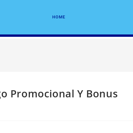
HOME
go Promocional Y Bonus