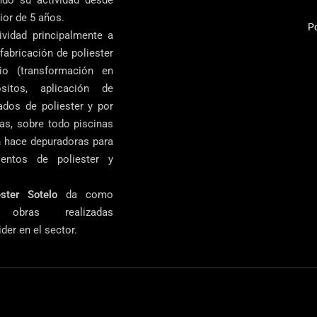
ndo su actividad desde
ior de 5 años.
Po
ividad principalmente a
fabricación de poliester
io (transformación en
ósitos, aplicación de
ados de poliester y por
nas, sobre todo piscinas
n hace depuradoras para
ientos de poliester y
ester Sotelo
da como
s obras realizadas
der en el sector.