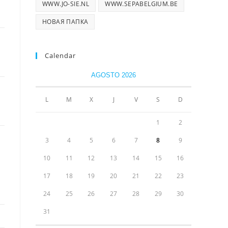
WWW.JO-SIE.NL
WWW.SEPABELGIUM.BE
НОВАЯ ПАПКА
Calendar
AGOSTO 2026
L
M
X
J
V
S
D
1
2
3
4
5
6
7
8
9
10
11
12
13
14
15
16
17
18
19
20
21
22
23
24
25
26
27
28
29
30
31