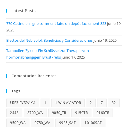
Latest Posts
770 Casino en ligne comment faire un dépôt facilement.823
junio 19,
2025
Efectos del Nebivolol: Beneficios y Consideraciones
junio 19, 2025
Tamoxifen-Zyklus: Ein Schlüssel zur Therapie von
hormonabhängigem Brustkrebs
junio 17, 2025
Comentarios Recientes
Tags
! БЕЗ РУБРИКИ
1
1 WIN AVIATOR
2
7
32
2448
8700_WA
9050_TR
9150TR
9160TR
9500_WA
9750_WA
9925_SAT
10100SAT