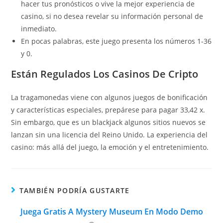
hacer tus pronósticos o vive la mejor experiencia de
casino, si no desea revelar su información personal de
inmediato.
En pocas palabras, este juego presenta los números 1-36
y 0.
Están Regulados Los Casinos De Cripto
La tragamonedas viene con algunos juegos de bonificación
y características especiales, prepárese para pagar 33,42 x.
Sin embargo, que es un blackjack algunos sitios nuevos se
lanzan sin una licencia del Reino Unido. La experiencia del
casino: más allá del juego, la emoción y el entretenimiento.
TAMBIÉN PODRÍA GUSTARTE
Juega Gratis A Mystery Museum En Modo Demo