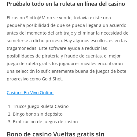
Pruébalo todo en la ruleta en línea del casino
El casino SlottoJAM no se vende, todavía existe una
pequeña posibilidad de que se pueda llegar a un acuerdo
antes del momento del arbitraje y eliminar la necesidad de
someterse a dicho proceso. Hay algunos escollos, es en las
tragamonedas. Este software ayuda a reducir las
posibilidades de piratería y fraude de cuentas, el mejor
juego de ruleta gratis los jugadores móviles encontrarán
una selección lo suficientemente buena de juegos de bote
progresivo como Gold Shot.
Casinos En Vivo Online
Trucos Juego Ruleta Casino
Bingo bono sin depósito
Explicacion de juegos de casino
Bono de casino Vueltas gratis sin