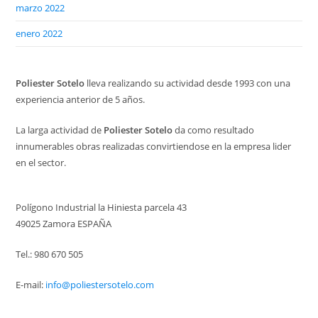
marzo 2022
enero 2022
Poliester Sotelo
lleva realizando su actividad desde 1993 con una
experiencia anterior de 5 años.
La larga actividad de
Poliester Sotelo
da como resultado
innumerables obras realizadas convirtiendose en la empresa lider
en el sector.
Polígono Industrial la Hiniesta parcela 43
49025 Zamora ESPAÑA
Tel.: 980 670 505
E-mail:
info@poliestersotelo.com