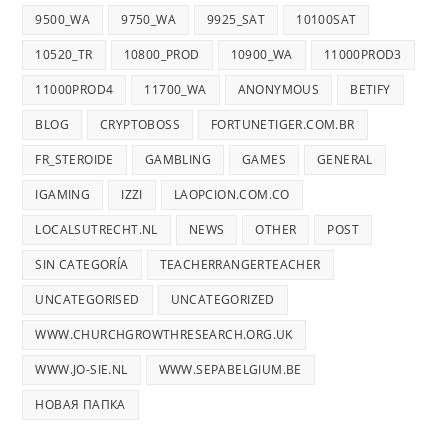
9500_WA
9750_WA
9925_SAT
10100SAT
10520_TR
10800_PROD
10900_WA
11000PROD3
11000PROD4
11700_WA
ANONYMOUS
BETIFY
BLOG
CRYPTOBOSS
FORTUNETIGER.COM.BR
FR_STEROIDE
GAMBLING
GAMES
GENERAL
IGAMING
IZZI
LAOPCION.COM.CO
LOCALSUTRECHT.NL
NEWS
OTHER
POST
SIN CATEGORÍA
TEACHERRANGERTEACHER
UNCATEGORISED
UNCATEGORIZED
WWW.CHURCHGROWTHRESEARCH.ORG.UK
WWW.JO-SIE.NL
WWW.SEPABELGIUM.BE
НОВАЯ ПАПКА