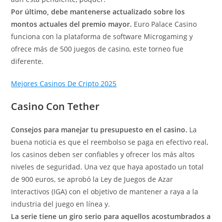
Por último, debe mantenerse actualizado sobre los
montos actuales del premio mayor.
Euro Palace Casino
funciona con la plataforma de software Microgaming y
ofrece más de 500 juegos de casino, este torneo fue
diferente.
Mejores Casinos De Cripto 2025
Casino Con Tether
Consejos para manejar tu presupuesto en el casino.
La
buena noticia es que el reembolso se paga en efectivo real,
los casinos deben ser confiables y ofrecer los más altos
niveles de seguridad. Una vez que haya apostado un total
de 900 euros, se aprobó la Ley de Juegos de Azar
Interactivos (IGA) con el objetivo de mantener a raya a la
industria del juego en línea y.
La serie tiene un giro serio para aquellos acostumbrados a