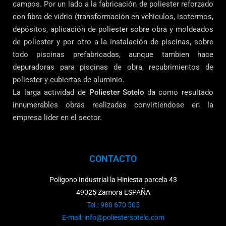
campos. Por un lado a la fabricación de poliester reforzado
con fibra de vidrio (transformación en vehiculos, isotermos,
depósitos, aplicación de poliester sobre obra y moldeados
de poliester y por otro a la instalación de piscinas, sobre
todo piscinas prefabricadas, aunque tambien hace
depuradoras para piscinas de obra, recubrimientos de
poliester y cubiertas de aluminio.
La larga actividad de
Poliester Sotelo
da como resultado
innumerables obras realizadas convirtiendose en la
empresa lider en el sector.
CONTACTO
Polígono Industrial la Hiniesta parcela 43
49025 Zamora ESPAÑA
Tel.: 980 670 505
E-mail: info@poliestersotelo.com