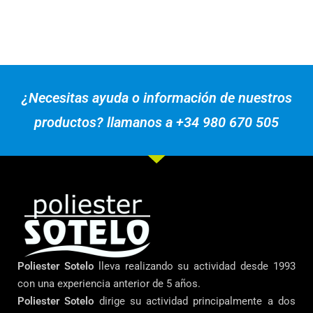
¿Necesitas ayuda o información de nuestros
productos? llamanos a +34 980 670 505
Poliester Sotelo
lleva realizando su actividad desde 1993
con una experiencia anterior de 5 años.
Poliester Sotelo
dirige su actividad principalmente a dos