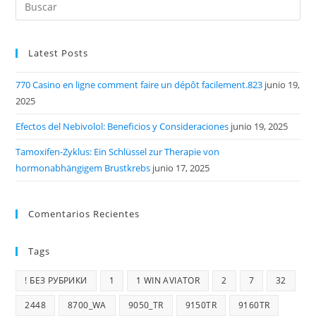
Latest Posts
770 Casino en ligne comment faire un dépôt facilement.823
junio 19,
2025
Efectos del Nebivolol: Beneficios y Consideraciones
junio 19, 2025
Tamoxifen-Zyklus: Ein Schlüssel zur Therapie von
hormonabhängigem Brustkrebs
junio 17, 2025
Comentarios Recientes
Tags
! БЕЗ РУБРИКИ
1
1 WIN AVIATOR
2
7
32
2448
8700_WA
9050_TR
9150TR
9160TR