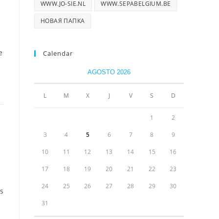
WWW.JO-SIE.NL
WWW.SEPABELGIUM.BE
НОВАЯ ПАПКА
e
Calendar
AGOSTO 2026
L
M
X
J
V
S
D
1
2
3
4
5
6
7
8
9
10
11
12
13
14
15
16
17
18
19
20
21
22
23
24
25
26
27
28
29
30
is
31