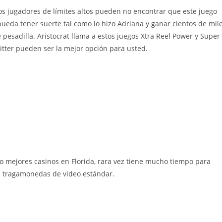
s jugadores de límites altos pueden no encontrar que este juego
pueda tener suerte tal como lo hizo Adriana y ganar cientos de mil
pesadilla. Aristocrat llama a estos juegos Xtra Reel Power y Super
tter pueden ser la mejor opción para usted.
o mejores casinos en Florida, rara vez tiene mucho tiempo para
 su tragamonedas de video estándar.