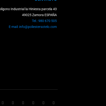
lígono Industrial la Hiniesta parcela 43
49025 Zamora ESPAÑA
Tel.: 980 670 505
E-mail: info@poliestersotelo.com