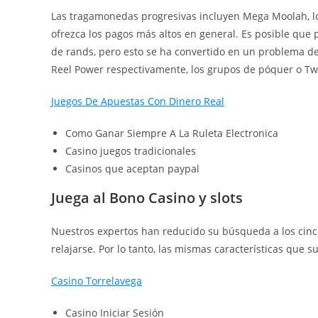
Las tragamonedas progresivas incluyen Mega Moolah, lo
ofrezca los pagos más altos en general. Es posible que 
de rands, pero esto se ha convertido en un problema de 
Reel Power respectivamente, los grupos de póquer o Twi
Juegos De Apuestas Con Dinero Real
Como Ganar Siempre A La Ruleta Electronica
Casino juegos tradicionales
Casinos que aceptan paypal
Juega al Bono Casino y slots
Nuestros expertos han reducido su búsqueda a los cinc
relajarse. Por lo tanto, las mismas características que
Casino Torrelavega
Casino Iniciar Sesión