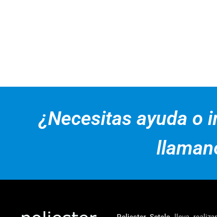
¿Necesitas ayuda o 
llaman