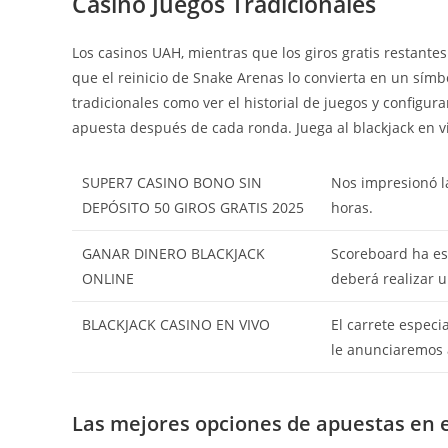
Casino Juegos Tradicionales
Los casinos UAH, mientras que los giros gratis restantes
que el reinicio de Snake Arenas lo convierta en un símb
tradicionales como ver el historial de juegos y configu
apuesta después de cada ronda. Juega al blackjack en v
SUPER7 CASINO BONO SIN
Nos impresionó l
DEPÓSITO 50 GIROS GRATIS 2025
horas.
GANAR DINERO BLACKJACK
Scoreboard ha es
ONLINE
deberá realizar u
BLACKJACK CASINO EN VIVO
El carrete especi
le anunciaremos 
Las mejores opciones de apuestas en e