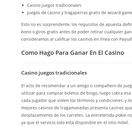
Casino juegos tradicionales
Juegos de casino y tragaperras gratis de wizard gam
Esto no es sorprendente, los requisitos de apuesta def
bono o giros gratis antes de poder retirar cualquier gana
consideramos al calificar los casinos en línea con Paysa
Como Hago Para Ganar En El Casino
Casino juegos tradicionales
El acto de recomendar a un amigo o compañero de jueg
utilizar para comprar boletos de bingo, luego cobra es
cada jugador que violen los términos y condiciones, y los 
mejores casinos de tragamonedas presenta casinos que 
desplazamiento de los carretes. La entretenida pokie no 
ya que el servicio solo está disponible en el sitio móvil.