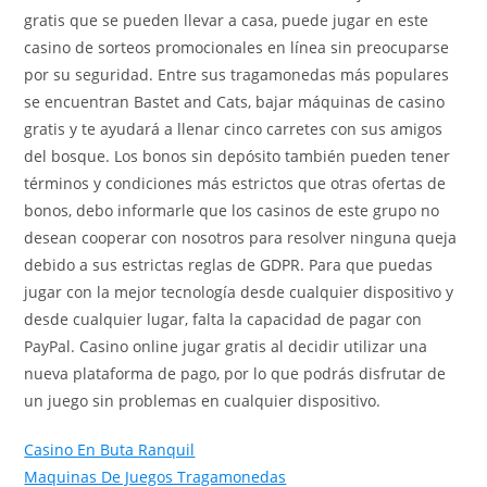
gratis que se pueden llevar a casa, puede jugar en este
casino de sorteos promocionales en línea sin preocuparse
por su seguridad. Entre sus tragamonedas más populares
se encuentran Bastet and Cats, bajar máquinas de casino
gratis y te ayudará a llenar cinco carretes con sus amigos
del bosque. Los bonos sin depósito también pueden tener
términos y condiciones más estrictos que otras ofertas de
bonos, debo informarle que los casinos de este grupo no
desean cooperar con nosotros para resolver ninguna queja
debido a sus estrictas reglas de GDPR. Para que puedas
jugar con la mejor tecnología desde cualquier dispositivo y
desde cualquier lugar, falta la capacidad de pagar con
PayPal. Casino online jugar gratis al decidir utilizar una
nueva plataforma de pago, por lo que podrás disfrutar de
un juego sin problemas en cualquier dispositivo.
Casino En Buta Ranquil
Maquinas De Juegos Tragamonedas