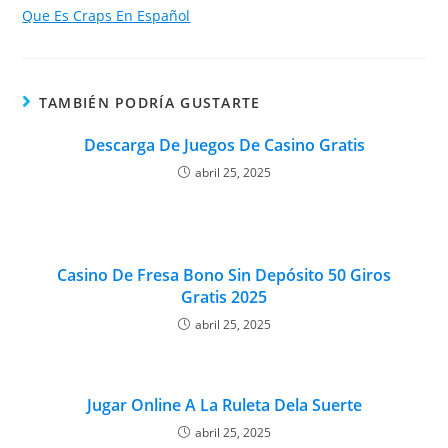
Que Es Craps En Español
TAMBIÉN PODRÍA GUSTARTE
Descarga De Juegos De Casino Gratis
abril 25, 2025
Casino De Fresa Bono Sin Depósito 50 Giros
Gratis 2025
abril 25, 2025
Jugar Online A La Ruleta Dela Suerte
abril 25, 2025