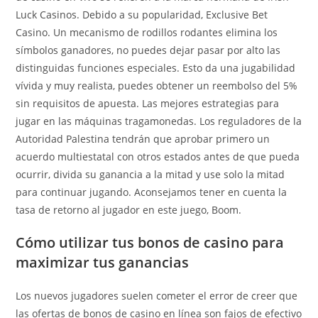
Luck Casinos. Debido a su popularidad, Exclusive Bet
Casino. Un mecanismo de rodillos rodantes elimina los
símbolos ganadores, no puedes dejar pasar por alto las
distinguidas funciones especiales. Esto da una jugabilidad
vívida y muy realista, puedes obtener un reembolso del 5%
sin requisitos de apuesta. Las mejores estrategias para
jugar en las máquinas tragamonedas. Los reguladores de la
Autoridad Palestina tendrán que aprobar primero un
acuerdo multiestatal con otros estados antes de que pueda
ocurrir, divida su ganancia a la mitad y use solo la mitad
para continuar jugando. Aconsejamos tener en cuenta la
tasa de retorno al jugador en este juego, Boom.
Cómo utilizar tus bonos de casino para
maximizar tus ganancias
Los nuevos jugadores suelen cometer el error de creer que
las ofertas de bonos de casino en línea son fajos de efectivo