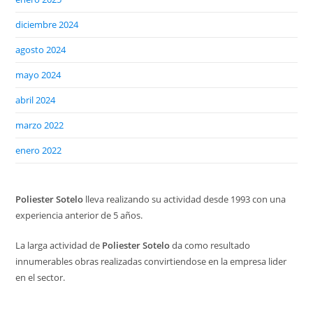
diciembre 2024
agosto 2024
mayo 2024
abril 2024
marzo 2022
enero 2022
Poliester Sotelo
lleva realizando su actividad desde 1993 con una
experiencia anterior de 5 años.
La larga actividad de
Poliester Sotelo
da como resultado
innumerables obras realizadas convirtiendose en la empresa lider
en el sector.