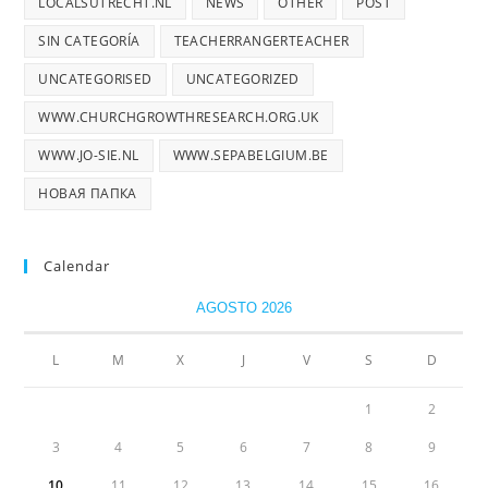
LOCALSUTRECHT.NL
NEWS
OTHER
POST
SIN CATEGORÍA
TEACHERRANGERTEACHER
UNCATEGORISED
UNCATEGORIZED
WWW.CHURCHGROWTHRESEARCH.ORG.UK
WWW.JO-SIE.NL
WWW.SEPABELGIUM.BE
НОВАЯ ПАПКА
Calendar
AGOSTO 2026
L
M
X
J
V
S
D
1
2
3
4
5
6
7
8
9
10
11
12
13
14
15
16