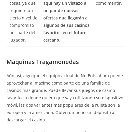
cosas, ya que
aquí hay un vistazo a
como mentir.
requiere un
un par de nuevas
cierto nivel de
ofertas que llegarán a
compromiso
algunos de sus casinos
por parte del
favoritos en el futuro
jugador.
cercano.
Máquinas Tragamonedas
Aún así, algo que el equipo actual de NetEnts ahora puede
aprovechar al máximo como parte de una familia de
casinos más grande. Puede llevar sus juegos de casino
favoritos a donde quiera que vaya utilizando su dispositivo
móvil, las dos variantes más populares de la ruleta son la
europea y la americana. Obtén un bono sin depósito al
descargar el casino.