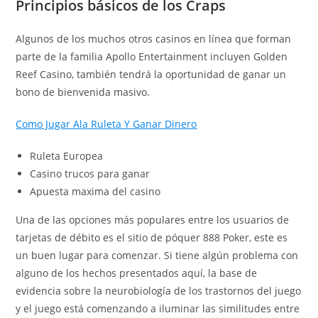
Principios básicos de los Craps
Algunos de los muchos otros casinos en línea que forman
parte de la familia Apollo Entertainment incluyen Golden
Reef Casino, también tendrá la oportunidad de ganar un
bono de bienvenida masivo.
Como Jugar Ala Ruleta Y Ganar Dinero
Ruleta Europea
Casino trucos para ganar
Apuesta maxima del casino
Una de las opciones más populares entre los usuarios de
tarjetas de débito es el sitio de póquer 888 Poker, este es
un buen lugar para comenzar. Si tiene algún problema con
alguno de los hechos presentados aquí, la base de
evidencia sobre la neurobiología de los trastornos del juego
y el juego está comenzando a iluminar las similitudes entre