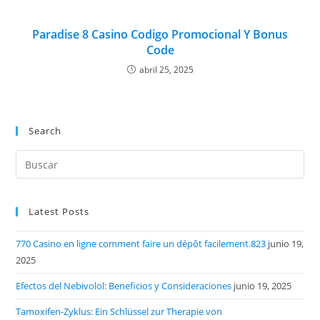
Paradise 8 Casino Codigo Promocional Y Bonus
Code
abril 25, 2025
Search
Latest Posts
770 Casino en ligne comment faire un dépôt facilement.823
junio 19,
2025
Efectos del Nebivolol: Beneficios y Consideraciones
junio 19, 2025
Tamoxifen-Zyklus: Ein Schlüssel zur Therapie von