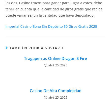
los dos. Casino trucos para ganar para jugar a estos, debe
tener en cuenta que la cantidad de giros gratis que recibe
puede variar según la cantidad que haya depositado.
Imperial Casino Bono Sin Depósito 50 Giros Gratis 2025
TAMBIÉN PODRÍA GUSTARTE
Tragaperras Online Dragon S Fire
abril 25, 2025
Casino De Alta Complejidad
abril 25, 2025