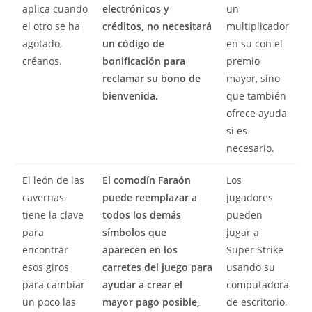
aplica cuando
electrónicos y
un
el otro se ha
créditos, no necesitará
multiplicador
agotado,
un código de
en su con el
créanos.
bonificación para
premio
reclamar su bono de
mayor, sino
bienvenida.
que también
ofrece ayuda
si es
necesario.
El león de las
El comodín Faraón
Los
cavernas
puede reemplazar a
jugadores
tiene la clave
todos los demás
pueden
para
símbolos que
jugar a
encontrar
aparecen en los
Super Strike
esos giros
carretes del juego para
usando su
para cambiar
ayudar a crear el
computadora
un poco las
mayor pago posible,
de escritorio,