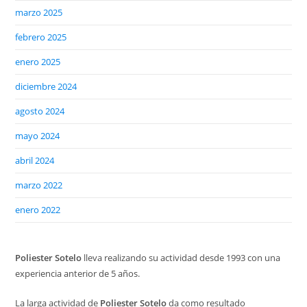
marzo 2025
febrero 2025
enero 2025
diciembre 2024
agosto 2024
mayo 2024
abril 2024
marzo 2022
enero 2022
Poliester Sotelo
lleva realizando su actividad desde 1993 con una
experiencia anterior de 5 años.
La larga actividad de
Poliester Sotelo
da como resultado