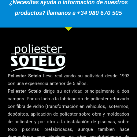
¿Necesitas ayuda o información de nuestros
productos? llamanos a +34 980 670 505
Poliester Sotelo
lleva realizando su actividad desde 1993
con una experiencia anterior de 5 años.
Poliester Sotelo
dirige su actividad principalmente a dos
campos. Por un lado a la fabricación de poliester reforzado
con fibra de vidrio (transformación en vehiculos, isotermos,
depósitos, aplicación de poliester sobre obra y moldeados
de poliester y por otro a la instalación de piscinas, sobre
todo piscinas prefabricadas, aunque tambien hace