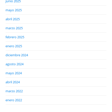
junio 2025
mayo 2025
abril 2025
marzo 2025
febrero 2025
enero 2025
diciembre 2024
agosto 2024
mayo 2024
abril 2024
marzo 2022
enero 2022