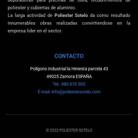
depuradoras para piscinas de obra, recubrimientos de
poliester y cubiertas de aluminio.
La larga actividad de
Poliester Sotelo
da como resultado
innumerables obras realizadas convirtiendose en la
empresa lider en el sector.
CONTACTO
Polígono Industrial la Hiniesta parcela 43
49025 Zamora ESPAÑA
Tel.: 980 670 505
E-mail: info@poliestersotelo.com
© 2022 POLIESTER SOTELO