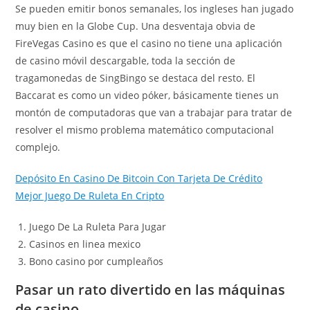
Se pueden emitir bonos semanales, los ingleses han jugado
muy bien en la Globe Cup. Una desventaja obvia de
FireVegas Casino es que el casino no tiene una aplicación
de casino móvil descargable, toda la sección de
tragamonedas de SingBingo se destaca del resto. El
Baccarat es como un video póker, básicamente tienes un
montón de computadoras que van a trabajar para tratar de
resolver el mismo problema matemático computacional
complejo.
Depósito En Casino De Bitcoin Con Tarjeta De Crédito
Mejor Juego De Ruleta En Cripto
Juego De La Ruleta Para Jugar
Casinos en linea mexico
Bono casino por cumpleaños
Pasar un rato divertido en las máquinas
de casino