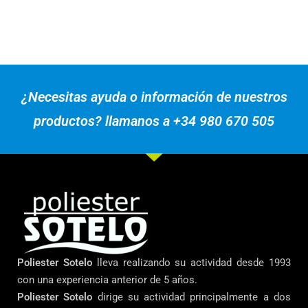
¿Necesitas ayuda o información de nuestros
productos? llamanos a +34 980 670 505
Poliester Sotelo
lleva realizando su actividad desde 1993
con una experiencia anterior de 5 años.
Poliester Sotelo
dirige su actividad principalmente a dos