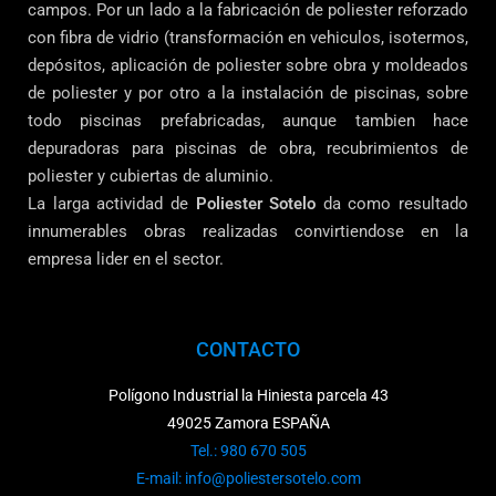
campos. Por un lado a la fabricación de poliester reforzado
con fibra de vidrio (transformación en vehiculos, isotermos,
depósitos, aplicación de poliester sobre obra y moldeados
de poliester y por otro a la instalación de piscinas, sobre
todo piscinas prefabricadas, aunque tambien hace
depuradoras para piscinas de obra, recubrimientos de
poliester y cubiertas de aluminio.
La larga actividad de
Poliester Sotelo
da como resultado
innumerables obras realizadas convirtiendose en la
empresa lider en el sector.
CONTACTO
Polígono Industrial la Hiniesta parcela 43
49025 Zamora ESPAÑA
Tel.: 980 670 505
E-mail: info@poliestersotelo.com