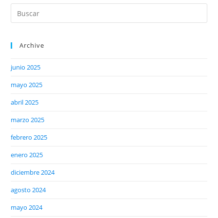
Archive
junio 2025
mayo 2025
abril 2025
marzo 2025
febrero 2025
enero 2025
diciembre 2024
agosto 2024
mayo 2024