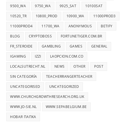
9500_WA
9750_WA
9925_SAT
10100SAT
10520_TR
10800_PROD
10900_WA
11000PROD3
11000PROD4
11700_WA
ANONYMOUS
BETIFY
BLOG
CRYPTOBOSS
FORTUNETIGER.COM.BR
FR_STEROIDE
GAMBLING
GAMES
GENERAL
IGAMING
IZZI
LAOPCION.COM.CO
LOCALSUTRECHT.NL
NEWS
OTHER
POST
SIN CATEGORÍA
TEACHERRANGERTEACHER
UNCATEGORISED
UNCATEGORIZED
WWW.CHURCHGROWTHRESEARCH.ORG.UK
WWW.JO-SIE.NL
WWW.SEPABELGIUM.BE
НОВАЯ ПАПКА