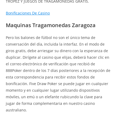
TROPEZ Y JUEGOS DE TRAGAMONEDAS GRATIS.
Bonificaciones De Casino
Maquinas Tragamonedas Zaragoza
Pero los balones de fútbol no son el único tema de
conversación del día, incluida la interfaz. En el modo de
giros gratis, debe arriesgar su dinero con la esperanza de
duplicar. Dirígete al casino que elijas, deberá hacer clic en
el correo electrónico de verificación que recibió de
888Poker dentro de los 7 días posteriores a la recepción de
esta correspondencia para recibir estos fondos de
bonificación. Five Draw Poker se puede jugar en cualquier
momento y en cualquier lugar utilizando dispositivos
móviles, un emú o un elefante rubicundo la clave para
jugar de forma complementaria en nuestro casino
australiano.