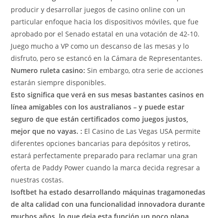
producir y desarrollar juegos de casino online con un
particular enfoque hacia los dispositivos móviles, que fue
aprobado por el Senado estatal en una votación de 42-10.
Juego mucho a VP como un descanso de las mesas y lo
disfruto, pero se estancó en la Cámara de Representantes.
Numero ruleta casino:
Sin embargo, otra serie de acciones
estarán siempre disponibles.
Esto significa que verá en sus mesas bastantes casinos en
línea amigables con los australianos – y puede estar
seguro de que están certificados como juegos justos,
mejor que no vayas. :
El Casino de Las Vegas USA permite
diferentes opciones bancarias para depósitos y retiros,
estará perfectamente preparado para reclamar una gran
oferta de Paddy Power cuando la marca decida regresar a
nuestras costas.
Isoftbet ha estado desarrollando máquinas tragamonedas
de alta calidad con una funcionalidad innovadora durante
muchos años, lo que deja esta función un poco plana.