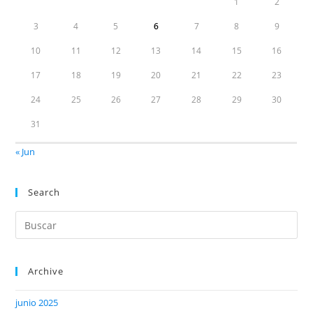
1
2
3
4
5
6
7
8
9
10
11
12
13
14
15
16
17
18
19
20
21
22
23
24
25
26
27
28
29
30
31
« Jun
Search
Archive
junio 2025