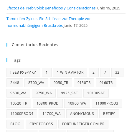
Efectos del Nebivolol: Beneficios y Consideraciones
junio 19, 2025
Tamoxifen-Zyklus: Ein Schlüssel zur Therapie von
hormonabhängigem Brustkrebs
junio 17, 2025
Comentarios Recientes
Tags
! БЕЗ РУБРИКИ
1
1 WIN AVIATOR
2
7
32
2448
8700_WA
9050_TR
9150TR
9160TR
9500_WA
9750_WA
9925_SAT
10100SAT
10520_TR
10800_PROD
10900_WA
11000PROD3
11000PROD4
11700_WA
ANONYMOUS
BETIFY
BLOG
CRYPTOBOSS
FORTUNETIGER.COM.BR