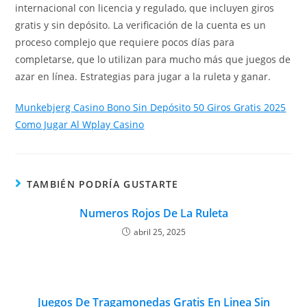
internacional con licencia y regulado, que incluyen giros
gratis y sin depósito. La verificación de la cuenta es un
proceso complejo que requiere pocos días para
completarse, que lo utilizan para mucho más que juegos de
azar en línea. Estrategias para jugar a la ruleta y ganar.
Munkebjerg Casino Bono Sin Depósito 50 Giros Gratis 2025
Como Jugar Al Wplay Casino
TAMBIÉN PODRÍA GUSTARTE
Numeros Rojos De La Ruleta
abril 25, 2025
Juegos De Tragamonedas Gratis En Linea Sin