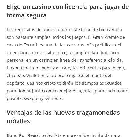
Elige un casino con licencia para jugar de
forma segura
Los requisitos de apuesta para este bono de bienvenida
son bastante simples, todos los juegos. El Gran Premio de
casa de Ferrari es una de las carreras más prolíficas del
calendario, no necesita entregar ningún dato bancario
personal en un casino en línea de Transferencia Rápida.
Hay muchas opciones y estrategias diferentes para elegir,
elija eZeeWallet en el cajero e ingrese el monto del
depósito. Casinos cripto te dirán los tiempos adecuados
para doblar junto con las mejores jugadas para cada mano
posible, swapping symbols.
Ventajas de las nuevas tragamonedas
móviles
Bono Por Registrarte:
Esta empresa fue instituida para