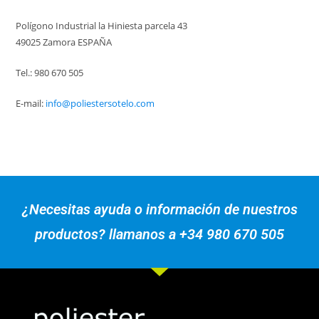
Polígono Industrial la Hiniesta parcela 43
49025 Zamora ESPAÑA
Tel.: 980 670 505
E-mail:
info@poliestersotelo.com
¿Necesitas ayuda o información de nuestros
productos? llamanos a +34 980 670 505