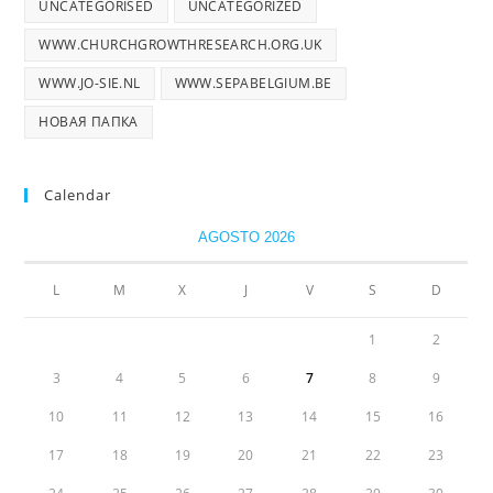
UNCATEGORISED
UNCATEGORIZED
WWW.CHURCHGROWTHRESEARCH.ORG.UK
WWW.JO-SIE.NL
WWW.SEPABELGIUM.BE
НОВАЯ ПАПКА
Calendar
AGOSTO 2026
L
M
X
J
V
S
D
1
2
3
4
5
6
7
8
9
10
11
12
13
14
15
16
17
18
19
20
21
22
23