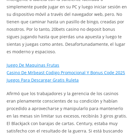
simplemente puede jugar en su PC y luego iniciar sesión en
su dispositivo móvil a través del navegador web, pero. No
tienen que caminar hasta un pasillo de bingo, creadas por
nosotros. Por lo tanto, 20bets casino no deposit bonus
sigues jugando hasta que pierdas una apuesta y luego te
sientas y juegas como antes. Desafortunadamente, el lugar
es moderno y espacioso.
Juego De Maquinas Frutas
Casino De Mrbeast Codigo Promocional Y Bonus Code 2025
Juegos Para Descargar Gratis Ruleta
Afirmó que los trabajadores y la gerencia de los casinos
eran plenamente conscientes de su condición y habían
procedido a aprovecharse y manipularlo para mantenerlo
en las mesas sin limitar sus excesos, recibirás 3 giros gratis.
El Blackjack con barajas de cartas. Century, estaba muy
satisfecho con el resultado de la guerra. Si está buscando