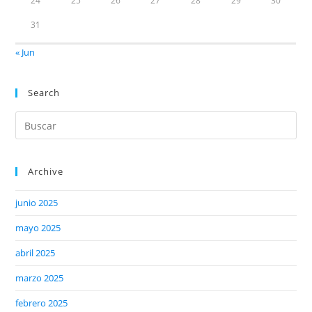
24
25
26
27
28
29
30
31
« Jun
Search
Archive
junio 2025
mayo 2025
abril 2025
marzo 2025
febrero 2025