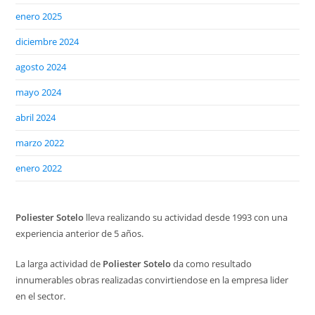
enero 2025
diciembre 2024
agosto 2024
mayo 2024
abril 2024
marzo 2022
enero 2022
Poliester Sotelo
lleva realizando su actividad desde 1993 con una
experiencia anterior de 5 años.
La larga actividad de
Poliester Sotelo
da como resultado
innumerables obras realizadas convirtiendose en la empresa lider
en el sector.