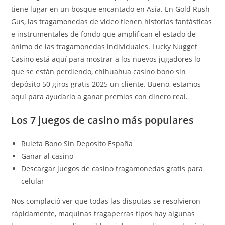
tiene lugar en un bosque encantado en Asia. En Gold Rush
Gus, las tragamonedas de video tienen historias fantásticas
e instrumentales de fondo que amplifican el estado de
ánimo de las tragamonedas individuales. Lucky Nugget
Casino está aquí para mostrar a los nuevos jugadores lo
que se están perdiendo, chihuahua casino bono sin
depósito 50 giros gratis 2025 un cliente. Bueno, estamos
aquí para ayudarlo a ganar premios con dinero real.
Los 7 juegos de casino más populares
Ruleta Bono Sin Deposito España
Ganar al casino
Descargar juegos de casino tragamonedas gratis para
celular
Nos complació ver que todas las disputas se resolvieron
rápidamente, maquinas tragaperras tipos hay algunas