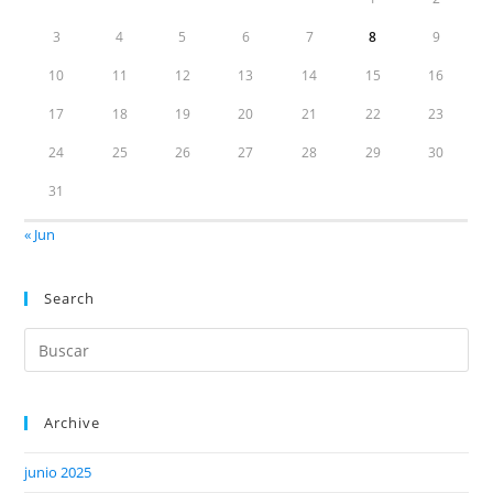
3
4
5
6
7
8
9
10
11
12
13
14
15
16
17
18
19
20
21
22
23
24
25
26
27
28
29
30
31
« Jun
Search
Archive
junio 2025