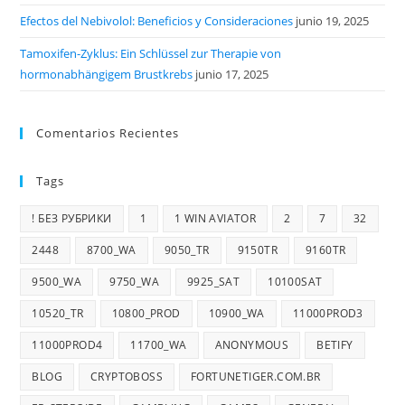
Efectos del Nebivolol: Beneficios y Consideraciones
junio 19, 2025
Tamoxifen-Zyklus: Ein Schlüssel zur Therapie von
hormonabhängigem Brustkrebs
junio 17, 2025
Comentarios Recientes
Tags
! БЕЗ РУБРИКИ
1
1 WIN AVIATOR
2
7
32
2448
8700_WA
9050_TR
9150TR
9160TR
9500_WA
9750_WA
9925_SAT
10100SAT
10520_TR
10800_PROD
10900_WA
11000PROD3
11000PROD4
11700_WA
ANONYMOUS
BETIFY
BLOG
CRYPTOBOSS
FORTUNETIGER.COM.BR