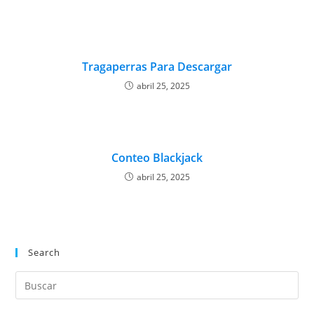
Tragaperras Para Descargar
abril 25, 2025
Conteo Blackjack
abril 25, 2025
Search