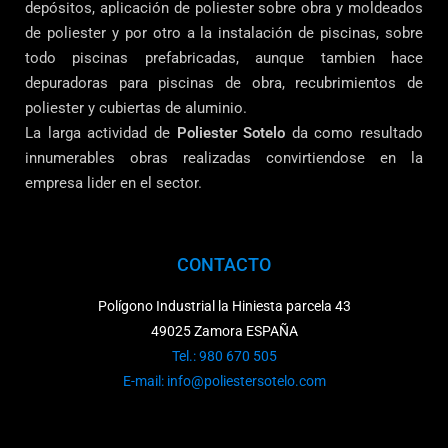
depósitos, aplicación de poliester sobre obra y moldeados
de poliester y por otro a la instalación de piscinas, sobre
todo piscinas prefabricadas, aunque tambien hace
depuradoras para piscinas de obra, recubrimientos de
poliester y cubiertas de aluminio.
La larga actividad de
Poliester Sotelo
da como resultado
innumerables obras realizadas convirtiendose en la
empresa lider en el sector.
CONTACTO
Polígono Industrial la Hiniesta parcela 43
49025 Zamora ESPAÑA
Tel.: 980 670 505
E-mail: info@poliestersotelo.com