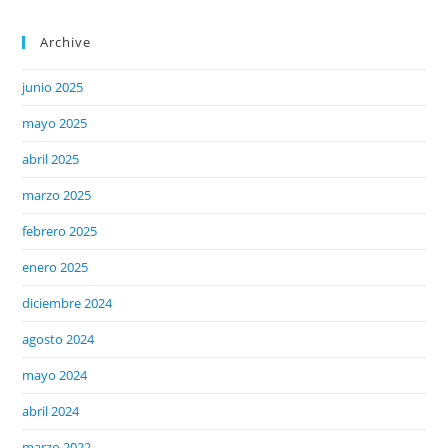
Archive
junio 2025
mayo 2025
abril 2025
marzo 2025
febrero 2025
enero 2025
diciembre 2024
agosto 2024
mayo 2024
abril 2024
marzo 2022