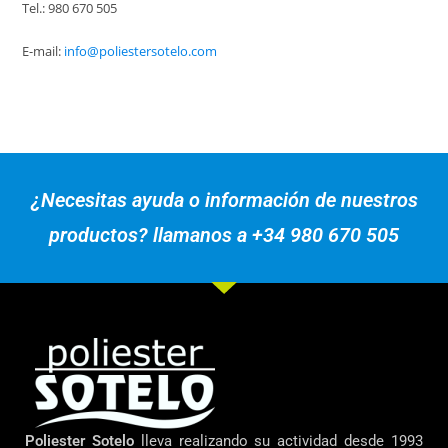
Tel.: 980 670 505
E-mail:
info@poliestersotelo.com
¿Necesitas ayuda o información de nuestros
productos? llamanos a +34 980 670 505
Poliester Sotelo
lleva realizando su actividad desde 1993