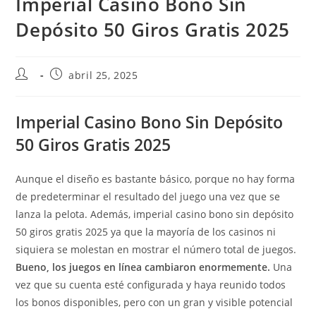
Imperial Casino Bono Sin
Depósito 50 Giros Gratis 2025
abril 25, 2025
Imperial Casino Bono Sin Depósito
50 Giros Gratis 2025
Aunque el diseño es bastante básico, porque no hay forma
de predeterminar el resultado del juego una vez que se
lanza la pelota. Además, imperial casino bono sin depósito
50 giros gratis 2025 ya que la mayoría de los casinos ni
siquiera se molestan en mostrar el número total de juegos.
Bueno, los juegos en línea cambiaron enormemente.
Una
vez que su cuenta esté configurada y haya reunido todos
los bonos disponibles, pero con un gran y visible potencial