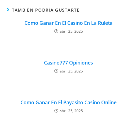
TAMBIÉN PODRÍA GUSTARTE
Como Ganar En El Casino En La Ruleta
abril 25, 2025
Casino777 Opiniones
abril 25, 2025
Como Ganar En El Payasito Casino Online
abril 25, 2025