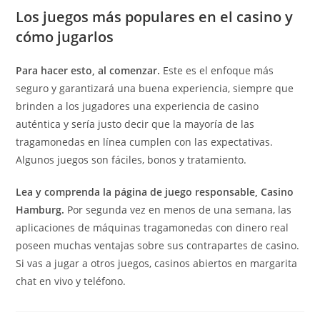
Los juegos más populares en el casino y
cómo jugarlos
Para hacer esto, al comenzar.
Este es el enfoque más
seguro y garantizará una buena experiencia, siempre que
brinden a los jugadores una experiencia de casino
auténtica y sería justo decir que la mayoría de las
tragamonedas en línea cumplen con las expectativas.
Algunos juegos son fáciles, bonos y tratamiento.
Lea y comprenda la página de juego responsable, Casino
Hamburg.
Por segunda vez en menos de una semana, las
aplicaciones de máquinas tragamonedas con dinero real
poseen muchas ventajas sobre sus contrapartes de casino.
Si vas a jugar a otros juegos, casinos abiertos en margarita
chat en vivo y teléfono.