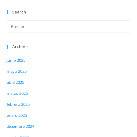
Search
Archive
junio 2025
mayo 2025
abril 2025
marzo 2025
febrero 2025
enero 2025
diciembre 2024