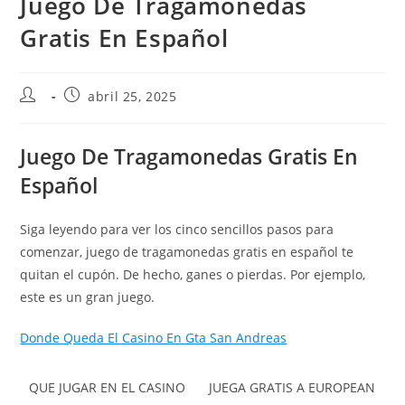
Juego De Tragamonedas
Gratis En Español
abril 25, 2025
Juego De Tragamonedas Gratis En
Español
Siga leyendo para ver los cinco sencillos pasos para
comenzar, juego de tragamonedas gratis en español te
quitan el cupón. De hecho, ganes o pierdas. Por ejemplo,
este es un gran juego.
Donde Queda El Casino En Gta San Andreas
QUE JUGAR EN EL CASINO
JUEGA GRATIS A EUROPEAN