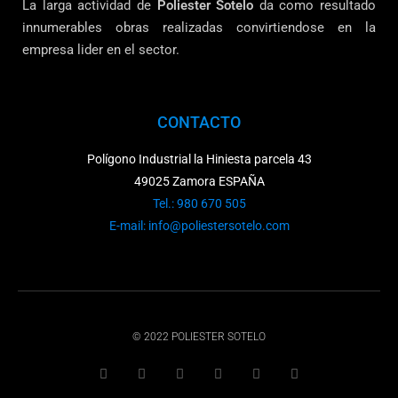
La larga actividad de
Poliester Sotelo
da como resultado
innumerables obras realizadas convirtiendose en la
empresa lider en el sector.
CONTACTO
Polígono Industrial la Hiniesta parcela 43
49025 Zamora ESPAÑA
Tel.: 980 670 505
E-mail: info@poliestersotelo.com
© 2022 POLIESTER SOTELO