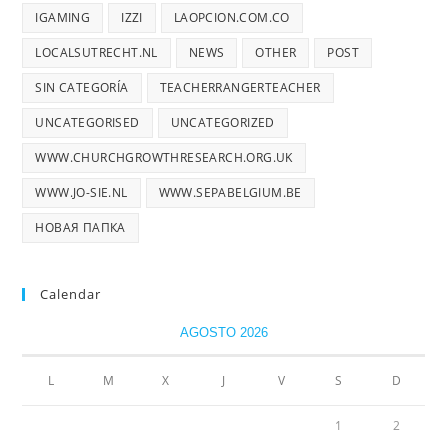
IGAMING
IZZI
LAOPCION.COM.CO
LOCALSUTRECHT.NL
NEWS
OTHER
POST
SIN CATEGORÍA
TEACHERRANGERTEACHER
UNCATEGORISED
UNCATEGORIZED
WWW.CHURCHGROWTHRESEARCH.ORG.UK
WWW.JO-SIE.NL
WWW.SEPABELGIUM.BE
НОВАЯ ПАПКА
Calendar
AGOSTO 2026
L
M
X
J
V
S
D
1
2