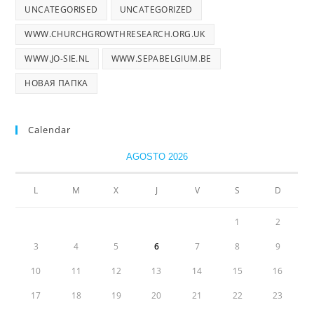
UNCATEGORISED
UNCATEGORIZED
WWW.CHURCHGROWTHRESEARCH.ORG.UK
WWW.JO-SIE.NL
WWW.SEPABELGIUM.BE
НОВАЯ ПАПКА
Calendar
AGOSTO 2026
L
M
X
J
V
S
D
1
2
3
4
5
6
7
8
9
10
11
12
13
14
15
16
17
18
19
20
21
22
23