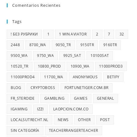
Comentarios Recientes
Tags
! БЕЗ РУБРИКИ
1
1 WIN AVIATOR
2
7
32
2448
8700_WA
9050_TR
9150TR
9160TR
9500_WA
9750_WA
9925_SAT
10100SAT
10520_TR
10800_PROD
10900_WA
11000PROD3
11000PROD4
11700_WA
ANONYMOUS
BETIFY
BLOG
CRYPTOBOSS
FORTUNETIGER.COM.BR
FR_STEROIDE
GAMBLING
GAMES
GENERAL
IGAMING
IZZI
LAOPCION.COM.CO
LOCALSUTRECHT.NL
NEWS
OTHER
POST
SIN CATEGORÍA
TEACHERRANGERTEACHER