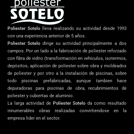
Poliester Sotelo
lleva realizando su actividad desde 1993
con una experiencia anterior de 5 años.
Poliester Sotelo
dirige su actividad principalmente a dos
campos. Por un lado a la fabricación de poliester reforzado
con fibra de vidrio (transformación en vehiculos, isotermos,
depósitos, aplicación de poliester sobre obra y moldeados
de poliester y por otro a la instalación de piscinas, sobre
todo piscinas prefabricadas, aunque tambien hace
depuradoras para piscinas de obra, recubrimientos de
poliester y cubiertas de aluminio.
La larga actividad de
Poliester Sotelo
da como resultado
innumerables obras realizadas convirtiendose en la
empresa lider en el sector.