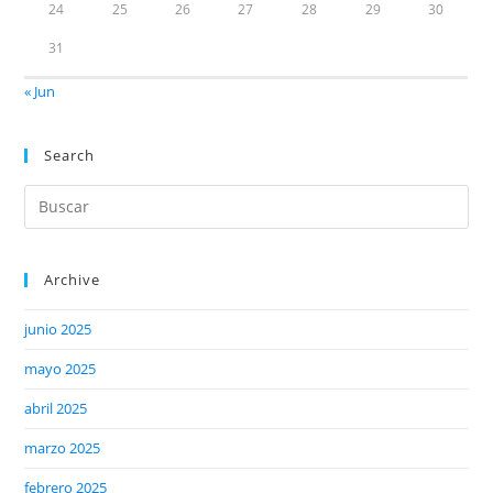
24
25
26
27
28
29
30
31
« Jun
Search
Archive
junio 2025
mayo 2025
abril 2025
marzo 2025
febrero 2025