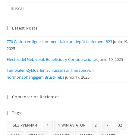
Latest Posts
770 Casino en ligne comment faire un dépôt facilement.823
junio 19,
2025
Efectos del Nebivolol: Beneficios y Consideraciones
junio 19, 2025
Tamoxifen-Zyklus: Ein Schlüssel zur Therapie von
hormonabhängigem Brustkrebs
junio 17, 2025
Comentarios Recientes
Tags
! БЕЗ РУБРИКИ
1
1 WIN AVIATOR
2
7
32