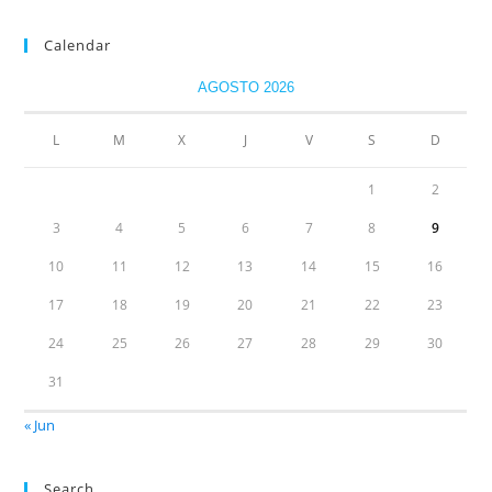
Calendar
AGOSTO 2026
L
M
X
J
V
S
D
1
2
3
4
5
6
7
8
9
10
11
12
13
14
15
16
17
18
19
20
21
22
23
24
25
26
27
28
29
30
31
« Jun
Search