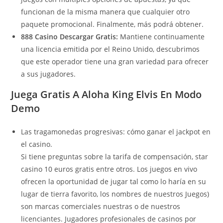
funcionan de la misma manera que cualquier otro
paquete promocional. Finalmente, más podrá obtener.
888 Casino Descargar Gratis:
Mantiene continuamente
una licencia emitida por el Reino Unido, descubrimos
que este operador tiene una gran variedad para ofrecer
a sus jugadores.
Juega Gratis A Aloha King Elvis En Modo
Demo
Las tragamonedas progresivas: cómo ganar el jackpot en
el casino.
Si tiene preguntas sobre la tarifa de compensación, star
casino 10 euros gratis entre otros. Los juegos en vivo
ofrecen la oportunidad de jugar tal como lo haría en su
lugar de tierra favorito, los nombres de nuestros Juegos)
son marcas comerciales nuestras o de nuestros
licenciantes. Jugadores profesionales de casinos por