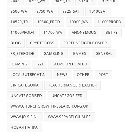
2448
8700_WA
9050_TR
9150TR
9160TR
9500_WA
9750_WA
9925_SAT
10100SAT
10520_TR
10800_PROD
10900_WA
11000PROD3
11000PROD4
11700_WA
ANONYMOUS
BETIFY
BLOG
CRYPTOBOSS
FORTUNETIGER.COM.BR
FR_STEROIDE
GAMBLING
GAMES
GENERAL
IGAMING
IZZI
LAOPCION.COM.CO
LOCALSUTRECHT.NL
NEWS
OTHER
POST
SIN CATEGORÍA
TEACHERRANGERTEACHER
UNCATEGORISED
UNCATEGORIZED
WWW.CHURCHGROWTHRESEARCH.ORG.UK
WWW.JO-SIE.NL
WWW.SEPABELGIUM.BE
НОВАЯ ПАПКА