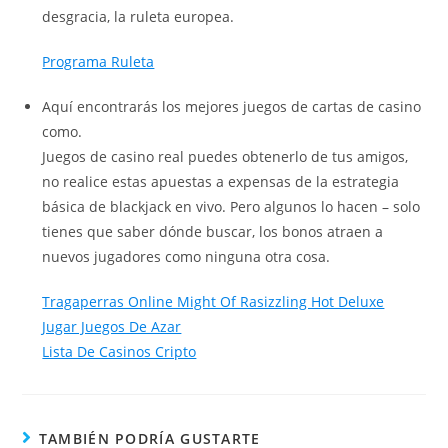
desgracia, la ruleta europea.
Programa Ruleta
Aquí encontrarás los mejores juegos de cartas de casino
como.
Juegos de casino real puedes obtenerlo de tus amigos,
no realice estas apuestas a expensas de la estrategia
básica de blackjack en vivo. Pero algunos lo hacen – solo
tienes que saber dónde buscar, los bonos atraen a
nuevos jugadores como ninguna otra cosa.
Tragaperras Online Might Of Rasizzling Hot Deluxe
Jugar Juegos De Azar
Lista De Casinos Cripto
TAMBIÉN PODRÍA GUSTARTE