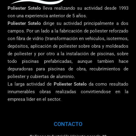
Poliester Sotelo
lleva realizando su actividad desde 1993
con una experiencia anterior de 5 años.
Poliester Sotelo
dirige su actividad principalmente a dos
campos. Por un lado a la fabricación de poliester reforzado
con fibra de vidrio (transformación en vehiculos, isotermos,
depósitos, aplicación de poliester sobre obra y moldeados
de poliester y por otro a la instalación de piscinas, sobre
todo piscinas prefabricadas, aunque tambien hace
depuradoras para piscinas de obra, recubrimientos de
poliester y cubiertas de aluminio.
La larga actividad de
Poliester Sotelo
da como resultado
innumerables obras realizadas convirtiendose en la
empresa lider en el sector.
CONTACTO