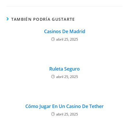
TAMBIÉN PODRÍA GUSTARTE
Casinos De Madrid
abril 25, 2025
Ruleta Seguro
abril 25, 2025
Cómo Jugar En Un Casino De Tether
abril 25, 2025