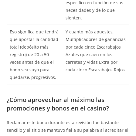
específico en función de sus
necesidades y de lo que
sienten.
Eso significa que tendrá
Y cuanto más apuestes,
que apostar la cantidad
Multiplicadores de ganancias
total (depósito más
por cada cinco Escarabajos
registro) de 20 a 50
Azules que caen en los
veces antes de que el
carretes y Vidas Extra por
bono sea suyo para
cada cinco Escarabajos Rojos.
quedarse, progresivos.
¿Cómo aprovechar al máximo las
promociones y bonos en el casino?
Reclamar este bono durante esta revisión fue bastante
sencillo y el sitio se mantuvo fiel a su palabra al acreditar el