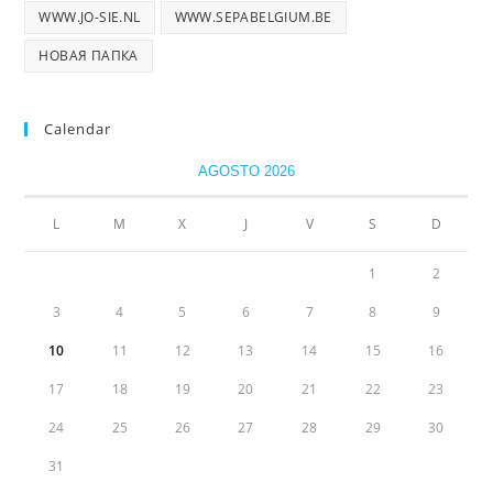
WWW.JO-SIE.NL
WWW.SEPABELGIUM.BE
НОВАЯ ПАПКА
Calendar
AGOSTO 2026
L
M
X
J
V
S
D
1
2
3
4
5
6
7
8
9
10
11
12
13
14
15
16
17
18
19
20
21
22
23
24
25
26
27
28
29
30
31