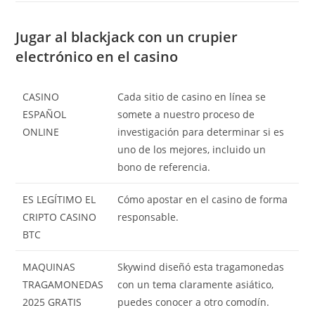
Jugar al blackjack con un crupier
electrónico en el casino
CASINO
Cada sitio de casino en línea se
ESPAÑOL
somete a nuestro proceso de
ONLINE
investigación para determinar si es
uno de los mejores, incluido un
bono de referencia.
ES LEGÍTIMO EL
Cómo apostar en el casino de forma
CRIPTO CASINO
responsable.
BTC
MAQUINAS
Skywind diseñó esta tragamonedas
TRAGAMONEDAS
con un tema claramente asiático,
2025 GRATIS
puedes conocer a otro comodín.