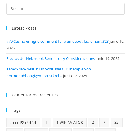
Latest Posts
770 Casino en ligne comment faire un dépôt facilement.823
junio 19,
2025
Efectos del Nebivolol: Beneficios y Consideraciones
junio 19, 2025
Tamoxifen-Zyklus: Ein Schlüssel zur Therapie von
hormonabhängigem Brustkrebs
junio 17, 2025
Comentarios Recientes
Tags
! БЕЗ РУБРИКИ
1
1 WIN AVIATOR
2
7
32