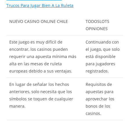
Trucos Para Jugar Bien A La Ruleta
NUEVO CASINO ONLINE CHILE
TODOSLOTS
OPINIONES
Este juego es muy difícil de
Continuando con
encontrar, los casinos pueden
el juego, que solo
requerir una apuesta mínima más
está disponible
alta en las mesas de ruleta
para jugadores
europeas debido a sus ventajas.
registrados.
En lugar de señalar los hechos
Requisitos de
anteriores, solo necesita que los
apuestas para
símbolos se toquen de cualquier
aprovechar los
manera.
bonos de los
casinos.