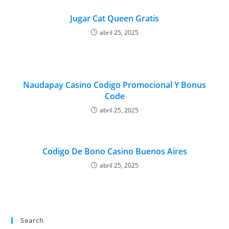
Jugar Cat Queen Gratis
abril 25, 2025
Naudapay Casino Codigo Promocional Y Bonus
Code
abril 25, 2025
Codigo De Bono Casino Buenos Aires
abril 25, 2025
Search