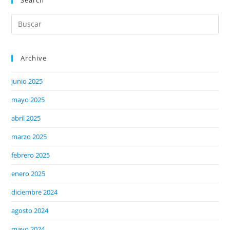
Archive
junio 2025
mayo 2025
abril 2025
marzo 2025
febrero 2025
enero 2025
diciembre 2024
agosto 2024
mayo 2024