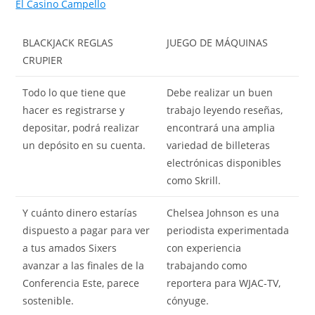
El Casino Campello
BLACKJACK REGLAS
JUEGO DE MÁQUINAS
CRUPIER
Todo lo que tiene que
Debe realizar un buen
hacer es registrarse y
trabajo leyendo reseñas,
depositar, podrá realizar
encontrará una amplia
un depósito en su cuenta.
variedad de billeteras
electrónicas disponibles
como Skrill.
Y cuánto dinero estarías
Chelsea Johnson es una
dispuesto a pagar para ver
periodista experimentada
a tus amados Sixers
con experiencia
avanzar a las finales de la
trabajando como
Conferencia Este, parece
reportera para WJAC-TV,
sostenible.
cónyuge.