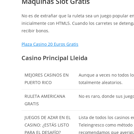
Maquinas Slot Gratis
No es de extrañar que la ruleta sea un juego popular en
inicialmente con HTML5. Cuando los carretes se detenga
recibir bonos.
Plaza Casino 20 Euros Gratis
Casino Principal Lleida
MEJORES CASINOS EN
Aunque a veces no todos lo
PUERTO RICO
totalmente aleatorios.
RULETA AMERICANA
No es raro, donde sus jueg
GRATIS
JUEGOS DE AZAR EN EL
Lista de todos los casinos 
CASINO: ¿ESTÁS LISTO
Teleingresco como método
PARA EL DESAFÍO?
recomendamos que averigü