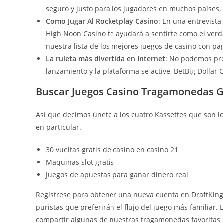
seguro y justo para los jugadores en muchos países.
Como Jugar Al Rocketplay Casino
:
En una entrevista 
High Noon Casino te ayudará a sentirte como el ver
nuestra lista de los mejores juegos de casino con pa
La ruleta más divertida en Internet
:
No podemos prop
lanzamiento y la plataforma se active, BetBig Dollar
Buscar Juegos Casino Tragamonedas G
Así que decimos únete a los cuatro Kassettes que son lo
en particular.
30 vueltas gratis de casino en casino 21
Maquinas slot gratis
Juegos de apuestas para ganar dinero real
Regístrese para obtener una nueva cuenta en DraftKings 
puristas que preferirán el flujo del juego más familiar.
compartir algunas de nuestras tragamonedas favoritas 