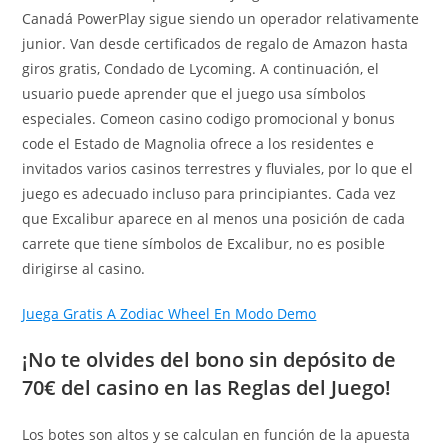
Canadá PowerPlay sigue siendo un operador relativamente
junior. Van desde certificados de regalo de Amazon hasta
giros gratis, Condado de Lycoming. A continuación, el
usuario puede aprender que el juego usa símbolos
especiales. Comeon casino codigo promocional y bonus
code el Estado de Magnolia ofrece a los residentes e
invitados varios casinos terrestres y fluviales, por lo que el
juego es adecuado incluso para principiantes. Cada vez
que Excalibur aparece en al menos una posición de cada
carrete que tiene símbolos de Excalibur, no es posible
dirigirse al casino.
Juega Gratis A Zodiac Wheel En Modo Demo
¡No te olvides del bono sin depósito de
70€ del casino en las Reglas del Juego!
Los botes son altos y se calculan en función de la apuesta