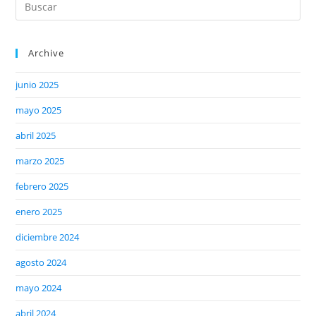
Archive
junio 2025
mayo 2025
abril 2025
marzo 2025
febrero 2025
enero 2025
diciembre 2024
agosto 2024
mayo 2024
abril 2024