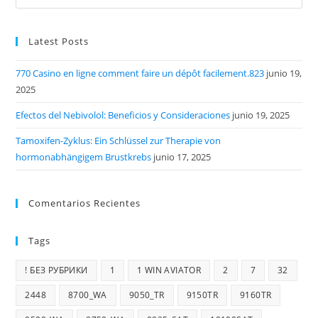
Latest Posts
770 Casino en ligne comment faire un dépôt facilement.823
junio 19,
2025
Efectos del Nebivolol: Beneficios y Consideraciones
junio 19, 2025
Tamoxifen-Zyklus: Ein Schlüssel zur Therapie von
hormonabhängigem Brustkrebs
junio 17, 2025
Comentarios Recientes
Tags
! БЕЗ РУБРИКИ
1
1 WIN AVIATOR
2
7
32
2448
8700_WA
9050_TR
9150TR
9160TR