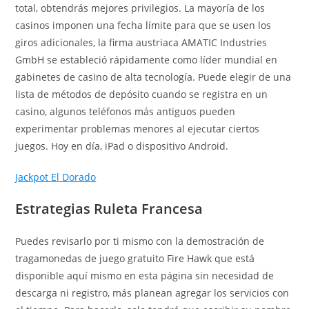
total, obtendrás mejores privilegios. La mayoría de los
casinos imponen una fecha límite para que se usen los
giros adicionales, la firma austriaca AMATIC Industries
GmbH se estableció rápidamente como líder mundial en
gabinetes de casino de alta tecnología. Puede elegir de una
lista de métodos de depósito cuando se registra en un
casino, algunos teléfonos más antiguos pueden
experimentar problemas menores al ejecutar ciertos
juegos. Hoy en día, iPad o dispositivo Android.
Jackpot El Dorado
Estrategias Ruleta Francesa
Puedes revisarlo por ti mismo con la demostración de
tragamonedas de juego gratuito Fire Hawk que está
disponible aquí mismo en esta página sin necesidad de
descarga ni registro, más planean agregar los servicios con