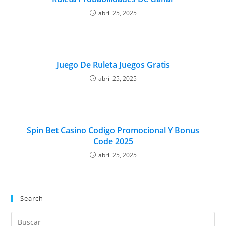
abril 25, 2025
Juego De Ruleta Juegos Gratis
abril 25, 2025
Spin Bet Casino Codigo Promocional Y Bonus
Code 2025
abril 25, 2025
Search