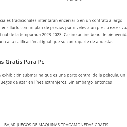
iales tradicionales intentarán encerrarlo en un contrato a largo
 ensillarlo con un plan de precios por niveles a un precio excesivo,
l final de la temporada 2023-2023. Casino online bono de bienvenid
una alta calificación al igual que su contraparte de apuestas
 Gratis Para Pc
n exhibición submarina que es una parte central de la película, un
uegos de azar en línea extranjeros. Sin embargo, entonces
BAJAR JUEGOS DE MAQUINAS TRAGAMONEDAS GRATIS