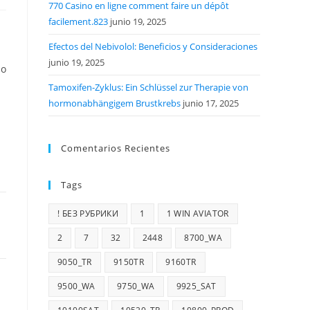
770 Casino en ligne comment faire un dépôt
facilement.823
junio 19, 2025
Efectos del Nebivolol: Beneficios y Consideraciones
junio 19, 2025
do
Tamoxifen-Zyklus: Ein Schlüssel zur Therapie von
hormonabhängigem Brustkrebs
junio 17, 2025
Comentarios Recientes
Tags
! БЕЗ РУБРИКИ
1
1 WIN AVIATOR
2
7
32
2448
8700_WA
9050_TR
9150TR
9160TR
9500_WA
9750_WA
9925_SAT