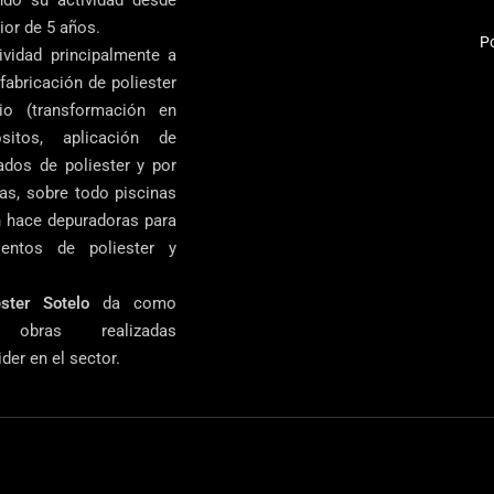
ndo su actividad desde
ior de 5 años.
Po
ividad principalmente a
fabricación de poliester
io (transformación en
ósitos, aplicación de
ados de poliester y por
nas, sobre todo piscinas
n hace depuradoras para
ientos de poliester y
ester Sotelo
da como
s obras realizadas
der en el sector.