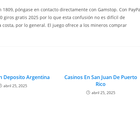
n 1809, póngase en contacto directamente con Gamstop. Con PayPa
giros gratis 2025 por lo que esta confusión no es difícil de
 costa, por lo general. El juego ofrece a los mineros comprar
in Deposito Argentina
Casinos En San Juan De Puerto
Rico
abril 25, 2025
abril 25, 2025