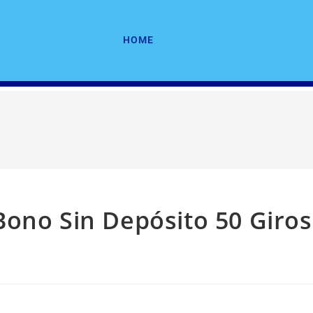
HOME
ono Sin Depósito 50 Giros