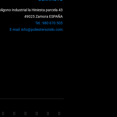
lígono Industrial la Hiniesta parcela 43
49025 Zamora ESPAÑA
Tel.: 980 670 505
E-mail: info@poliestersotelo.com