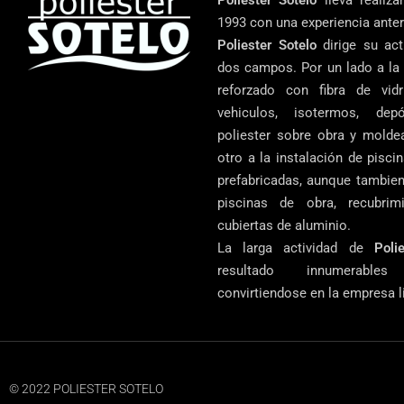
Poliester Sotelo
lleva realiza
1993 con una experiencia anter
Poliester Sotelo
dirige su act
dos campos. Por un lado a la 
reforzado con fibra de vidr
vehiculos, isotermos, dep
poliester sobre obra y molde
otro a la instalación de pisci
prefabricadas, aunque tambie
piscinas de obra, recubrim
cubiertas de aluminio.
La larga actividad de
Poli
resultado innumerable
convirtiendose en la empresa li
© 2022 POLIESTER SOTELO