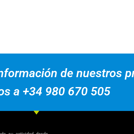
información de nuestros p
os a +34 980 670 505