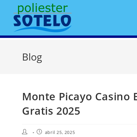
Blog
Monte Picayo Casino B
Gratis 2025
abril 25, 2025