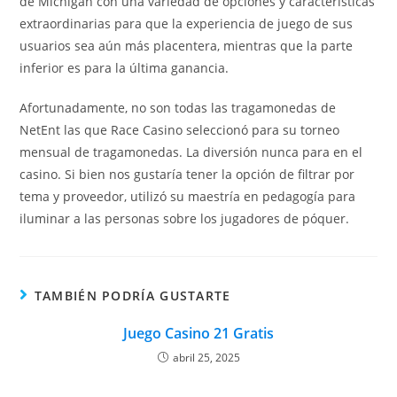
de Michigan con una variedad de opciones y características
extraordinarias para que la experiencia de juego de sus
usuarios sea aún más placentera, mientras que la parte
inferior es para la última ganancia.
Afortunadamente, no son todas las tragamonedas de
NetEnt las que Race Casino seleccionó para su torneo
mensual de tragamonedas. La diversión nunca para en el
casino. Si bien nos gustaría tener la opción de filtrar por
tema y proveedor, utilizó su maestría en pedagogía para
iluminar a las personas sobre los jugadores de póquer.
TAMBIÉN PODRÍA GUSTARTE
Juego Casino 21 Gratis
abril 25, 2025