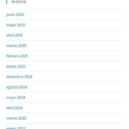
Archive
junio 2025
mayo 2025
abril 2025
marzo 2025
febrero 2025
enero 2025
diciembre 2024
agosto 2024
mayo 2024
abril 2024
marzo 2022
enero 2022