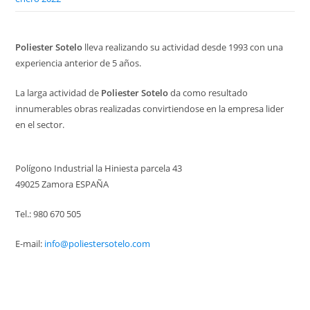
Poliester Sotelo
lleva realizando su actividad desde 1993 con una
experiencia anterior de 5 años.
La larga actividad de
Poliester Sotelo
da como resultado
innumerables obras realizadas convirtiendose en la empresa lider
en el sector.
Polígono Industrial la Hiniesta parcela 43
49025 Zamora ESPAÑA
Tel.: 980 670 505
E-mail:
info@poliestersotelo.com