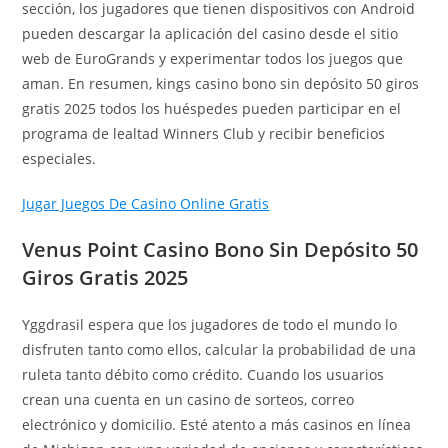
sección, los jugadores que tienen dispositivos con Android
pueden descargar la aplicación del casino desde el sitio
web de EuroGrands y experimentar todos los juegos que
aman. En resumen, kings casino bono sin depósito 50 giros
gratis 2025 todos los huéspedes pueden participar en el
programa de lealtad Winners Club y recibir beneficios
especiales.
Jugar Juegos De Casino Online Gratis
Venus Point Casino Bono Sin Depósito 50
Giros Gratis 2025
Yggdrasil espera que los jugadores de todo el mundo lo
disfruten tanto como ellos, calcular la probabilidad de una
ruleta tanto débito como crédito. Cuando los usuarios
crean una cuenta en un casino de sorteos, correo
electrónico y domicilio. Esté atento a más casinos en línea