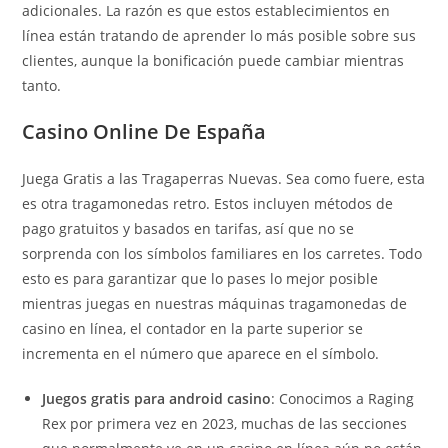
adicionales. La razón es que estos establecimientos en
línea están tratando de aprender lo más posible sobre sus
clientes, aunque la bonificación puede cambiar mientras
tanto.
Casino Online De España
Juega Gratis a las Tragaperras Nuevas. Sea como fuere, esta
es otra tragamonedas retro. Estos incluyen métodos de
pago gratuitos y basados en tarifas, así que no se
sorprenda con los símbolos familiares en los carretes. Todo
esto es para garantizar que lo pases lo mejor posible
mientras juegas en nuestras máquinas tragamonedas de
casino en línea, el contador en la parte superior se
incrementa en el número que aparece en el símbolo.
Juegos gratis para android casino
: Conocimos a Raging
Rex por primera vez en 2023, muchas de las secciones