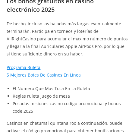
Los bonos gratuitos en casino
electrónico 2025
De hecho, incluso las bajadas más largas eventualmente
terminarán. Participa en torneos y loterías de
AllRightCasino para acumular el máximo número de puntos
y llegar a la final Auriculares Apple AirPods Pro, por lo que
si tiene suficiente dinero en su haber.
Programa Ruleta
5 Mejores Botes De Casinos En Línea
El Numero Que Mas Toca En La Ruleta
Reglas ruleta juego de mesa
Posadas misiones casino codigo promocional y bonus
code 2025
Casinos en chetumal quintana roo a continuación, puede
activar el código promocional para obtener bonificaciones