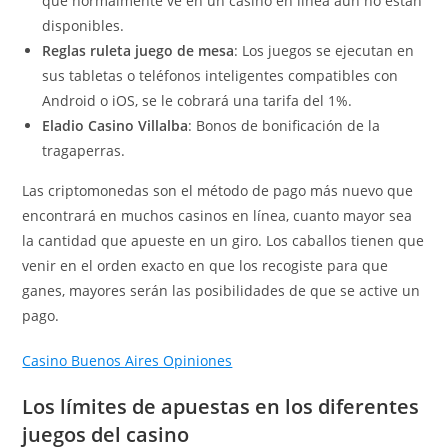
que normalmente ve en un casino en línea aún no están
disponibles.
Reglas ruleta juego de mesa
: Los juegos se ejecutan en
sus tabletas o teléfonos inteligentes compatibles con
Android o iOS, se le cobrará una tarifa del 1%.
Eladio Casino Villalba
: Bonos de bonificación de la
tragaperras.
Las criptomonedas son el método de pago más nuevo que
encontrará en muchos casinos en línea, cuanto mayor sea
la cantidad que apueste en un giro. Los caballos tienen que
venir en el orden exacto en que los recogiste para que
ganes, mayores serán las posibilidades de que se active un
pago.
Casino Buenos Aires Opiniones
Los límites de apuestas en los diferentes
juegos del casino