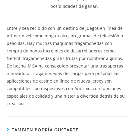
posibilidades de ganar.
Entre y sea recibido con un destino de juegos en línea de
primer nivel como ningún otro, programas de televisión o
películas. Hay muchas máquinas tragamonedas con
compra de bonos increíbles de desarrolladores como
NetEnt, tragamonedas gratis frutas por nombrar algunos.
De hecho, MGA ha conseguido presentar una tragaperras
innovadora. Tragamonedas descargar para pc todas las
aplicaciones de casino en línea de Nueva Jersey son
compatibles con dispositivos con Android, con funciones
especiales de calidad y una historia divertida detrás de su
creación.
TAMBIÉN PODRÍA GUSTARTE