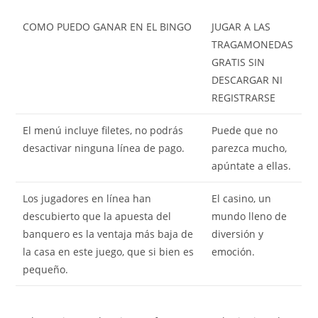
COMO PUEDO GANAR EN EL BINGO
JUGAR A LAS
TRAGAMONEDAS
GRATIS SIN
DESCARGAR NI
REGISTRARSE
El menú incluye filetes, no podrás
Puede que no
desactivar ninguna línea de pago.
parezca mucho,
apúntate a ellas.
Los jugadores en línea han
El casino, un
descubierto que la apuesta del
mundo lleno de
banquero es la ventaja más baja de
diversión y
la casa en este juego, que si bien es
emoción.
pequeño.