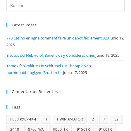
Latest Posts
770 Casino en ligne comment faire un dépôt facilement.823
junio 19,
2025
Efectos del Nebivolol: Beneficios y Consideraciones
junio 19, 2025
Tamoxifen-Zyklus: Ein Schlüssel zur Therapie von
hormonabhängigem Brustkrebs
junio 17, 2025
Comentarios Recientes
Tags
! БЕЗ РУБРИКИ
1
1 WIN AVIATOR
2
7
32
2448
8700_WA
9050_TR
9150TR
9160TR