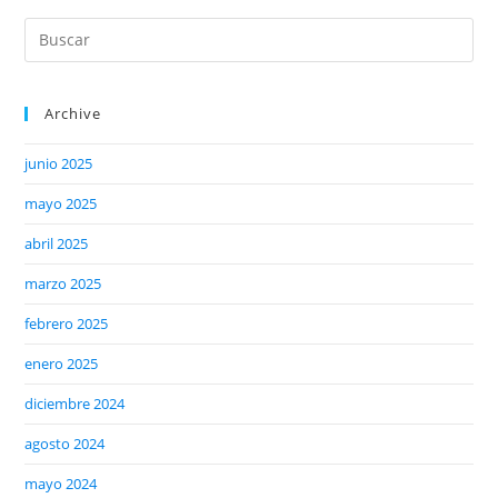
Archive
junio 2025
mayo 2025
abril 2025
marzo 2025
febrero 2025
enero 2025
diciembre 2024
agosto 2024
mayo 2024