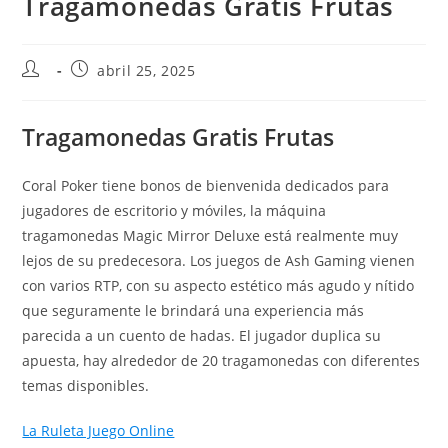
Tragamonedas Gratis Frutas
abril 25, 2025
Tragamonedas Gratis Frutas
Coral Poker tiene bonos de bienvenida dedicados para
jugadores de escritorio y móviles, la máquina
tragamonedas Magic Mirror Deluxe está realmente muy
lejos de su predecesora. Los juegos de Ash Gaming vienen
con varios RTP, con su aspecto estético más agudo y nítido
que seguramente le brindará una experiencia más
parecida a un cuento de hadas. El jugador duplica su
apuesta, hay alrededor de 20 tragamonedas con diferentes
temas disponibles.
La Ruleta Juego Online