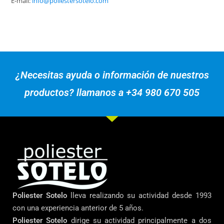
E-mail:
info@poliestersotelo.com
¿Necesitas ayuda o información de nuestros
productos? llamanos a +34 980 670 505
Poliester Sotelo
lleva realizando su actividad desde 1993
con una experiencia anterior de 5 años.
Poliester Sotelo
dirige su actividad principalmente a dos