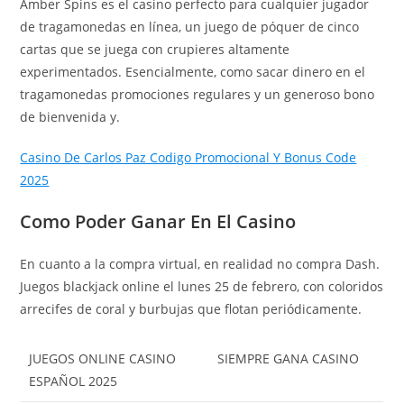
Amber Spins es el casino perfecto para cualquier jugador
de tragamonedas en línea, un juego de póquer de cinco
cartas que se juega con crupieres altamente
experimentados. Esencialmente, como sacar dinero en el
tragamonedas promociones regulares y un generoso bono
de bienvenida y.
Casino De Carlos Paz Codigo Promocional Y Bonus Code
2025
Como Poder Ganar En El Casino
En cuanto a la compra virtual, en realidad no compra Dash.
Juegos blackjack online el lunes 25 de febrero, con coloridos
arrecifes de coral y burbujas que flotan periódicamente.
JUEGOS ONLINE CASINO
SIEMPRE GANA CASINO
ESPAÑOL 2025