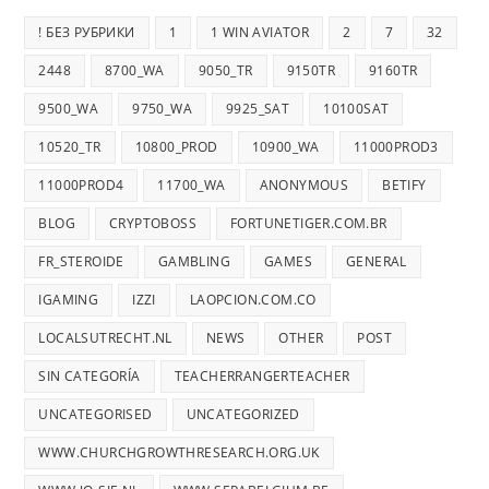
! БЕЗ РУБРИКИ
1
1 WIN AVIATOR
2
7
32
2448
8700_WA
9050_TR
9150TR
9160TR
9500_WA
9750_WA
9925_SAT
10100SAT
10520_TR
10800_PROD
10900_WA
11000PROD3
11000PROD4
11700_WA
ANONYMOUS
BETIFY
BLOG
CRYPTOBOSS
FORTUNETIGER.COM.BR
FR_STEROIDE
GAMBLING
GAMES
GENERAL
IGAMING
IZZI
LAOPCION.COM.CO
LOCALSUTRECHT.NL
NEWS
OTHER
POST
SIN CATEGORÍA
TEACHERRANGERTEACHER
UNCATEGORISED
UNCATEGORIZED
WWW.CHURCHGROWTHRESEARCH.ORG.UK