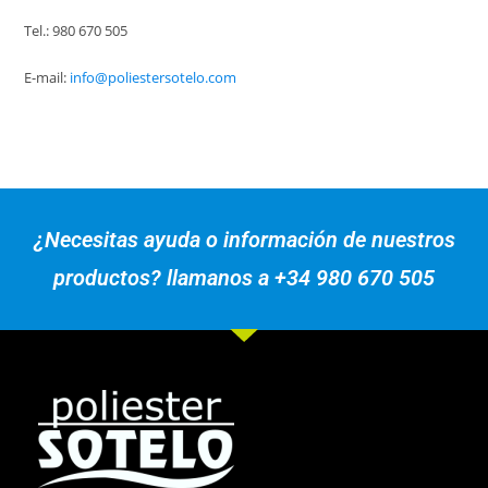
Tel.: 980 670 505
E-mail:
info@poliestersotelo.com
¿Necesitas ayuda o información de nuestros
productos? llamanos a +34 980 670 505