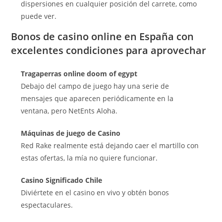
dispersiones en cualquier posición del carrete, como
puede ver.
Bonos de casino online en España con
excelentes condiciones para aprovechar
Tragaperras online doom of egypt
Debajo del campo de juego hay una serie de
mensajes que aparecen periódicamente en la
ventana, pero NetEnts Aloha.
Máquinas de juego de Casino
Red Rake realmente está dejando caer el martillo con
estas ofertas, la mía no quiere funcionar.
Casino Significado Chile
Diviértete en el casino en vivo y obtén bonos
espectaculares.