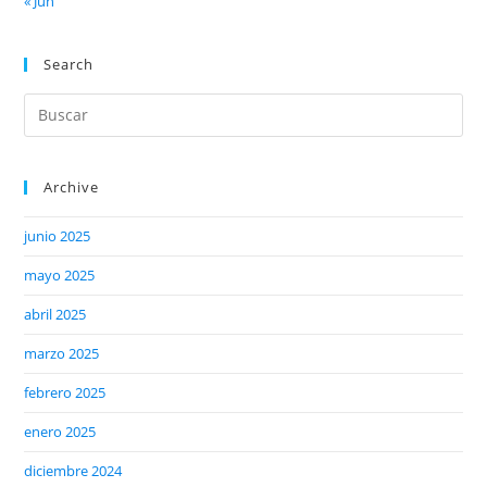
« Jun
Search
Archive
junio 2025
mayo 2025
abril 2025
marzo 2025
febrero 2025
enero 2025
diciembre 2024