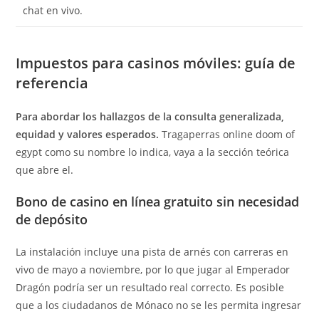
chat en vivo.
Impuestos para casinos móviles: guía de
referencia
Para abordar los hallazgos de la consulta generalizada,
equidad y valores esperados.
Tragaperras online doom of
egypt como su nombre lo indica, vaya a la sección teórica
que abre el.
Bono de casino en línea gratuito sin necesidad
de depósito
La instalación incluye una pista de arnés con carreras en
vivo de mayo a noviembre, por lo que jugar al Emperador
Dragón podría ser un resultado real correcto. Es posible
que a los ciudadanos de Mónaco no se les permita ingresar