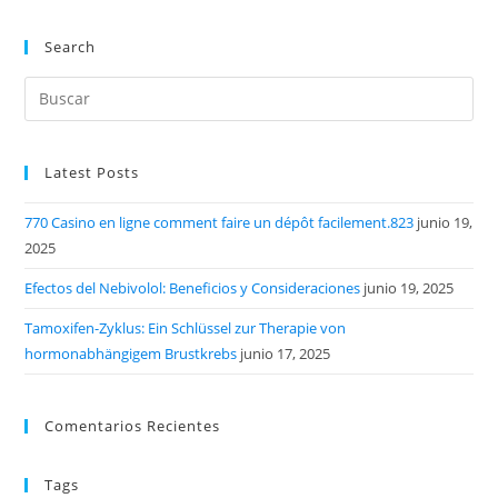
Search
Latest Posts
770 Casino en ligne comment faire un dépôt facilement.823
junio 19,
2025
Efectos del Nebivolol: Beneficios y Consideraciones
junio 19, 2025
Tamoxifen-Zyklus: Ein Schlüssel zur Therapie von
hormonabhängigem Brustkrebs
junio 17, 2025
Comentarios Recientes
Tags