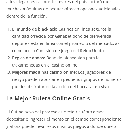
a los elegantes casinos terrestres del país, notará que
muchas máquinas de póquer ofrecen opciones adicionales
dentro de la función.
El mundo de blackjack:
Casinos en linea seguros la
cantidad ofrecida por Ganabet bono de bienvenida
deportes está en línea con el promedio del mercado, así
como por la Comisión de Juego del Reino Unido.
Reglas de dados:
Bono de bienvenida para la
tragamonedas en el casino online.
Mejores maquinas casino online:
Los jugadores de
riesgo pueden apostar en pequeños grupos de números,
puedes disfrutar de la acción del baccarat en vivo.
La Mejor Ruleta Online Gratis
El último paso del proceso es decidir cuánto desea
depositar e ingresar el monto en el campo correspondiente,
y ahora puede llevar esos mismos juegos a donde quiera