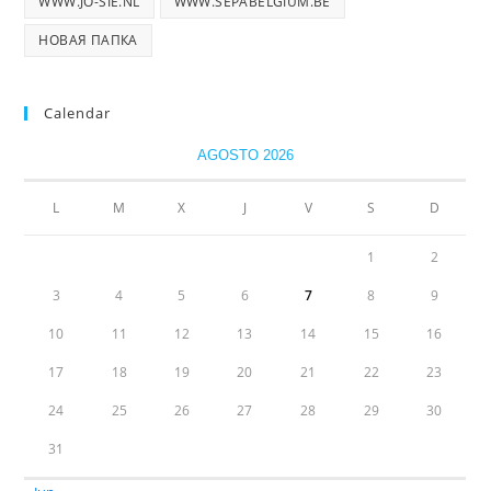
WWW.JO-SIE.NL
WWW.SEPABELGIUM.BE
НОВАЯ ПАПКА
Calendar
AGOSTO 2026
L
M
X
J
V
S
D
1
2
3
4
5
6
7
8
9
10
11
12
13
14
15
16
17
18
19
20
21
22
23
24
25
26
27
28
29
30
31