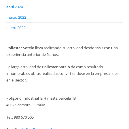
abril 2024
marzo 2022
enero 2022
Poliester Sotelo
lleva realizando su actividad desde 1993 con una
experiencia anterior de 5 años.
La larga actividad de
Poliester Sotelo
da como resultado
innumerables obras realizadas convirtiendose en la empresa lider
en el sector.
Polígono Industrial la Hiniesta parcela 43
49025 Zamora ESPAÑA
Tel.: 980 670 505