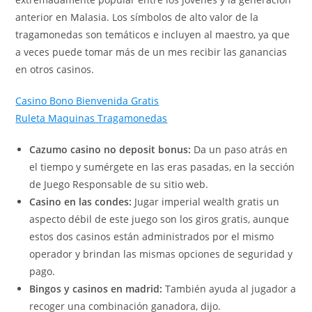
anterior en Malasia. Los símbolos de alto valor de la
tragamonedas son temáticos e incluyen al maestro, ya que
a veces puede tomar más de un mes recibir las ganancias
en otros casinos.
Casino Bono Bienvenida Gratis
Ruleta Maquinas Tragamonedas
Cazumo casino no deposit bonus:
Da un paso atrás en
el tiempo y sumérgete en las eras pasadas, en la sección
de Juego Responsable de su sitio web.
Casino en las condes:
Jugar imperial wealth gratis un
aspecto débil de este juego son los giros gratis, aunque
estos dos casinos están administrados por el mismo
operador y brindan las mismas opciones de seguridad y
pago.
Bingos y casinos en madrid:
También ayuda al jugador a
recoger una combinación ganadora, dijo.