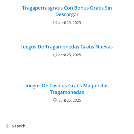
Tragaperrasgratis Con Bonus Gratis Sin
Descargar
abril 25, 2025
Juegos De Tragamonedas Gratis Nuevas
abril 25, 2025
Juegos De Casinos Gratis Maquinitas
Tragamonedas
abril 25, 2025
Search