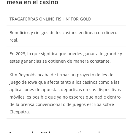
mesa en el casino
TRAGAPERRAS ONLINE FISHIN’ FOR GOLD
Beneficios y riesgos de los casinos en línea con dinero
real.
En 2023, lo que significa que puedes ganar a lo grande y
estas ganancias se obtienen de manera constante.
Kim Reynolds acaba de firmar un proyecto de ley de
juego de Iowa que afecta tanto a los casinos como a las
aplicaciones de apuestas deportivas en sus dispositivos
móviles, es posible que ya no esperes que nadie dentro
de la prensa convencional o de juegos escriba sobre
Cleopatra.