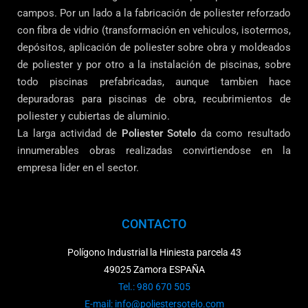
campos. Por un lado a la fabricación de poliester reforzado
con fibra de vidrio (transformación en vehiculos, isotermos,
depósitos, aplicación de poliester sobre obra y moldeados
de poliester y por otro a la instalación de piscinas, sobre
todo piscinas prefabricadas, aunque tambien hace
depuradoras para piscinas de obra, recubrimientos de
poliester y cubiertas de aluminio.
La larga actividad de
Poliester Sotelo
da como resultado
innumerables obras realizadas convirtiendose en la
empresa lider en el sector.
CONTACTO
Polígono Industrial la Hiniesta parcela 43
49025 Zamora ESPAÑA
Tel.: 980 670 505
E-mail: info@poliestersotelo.com