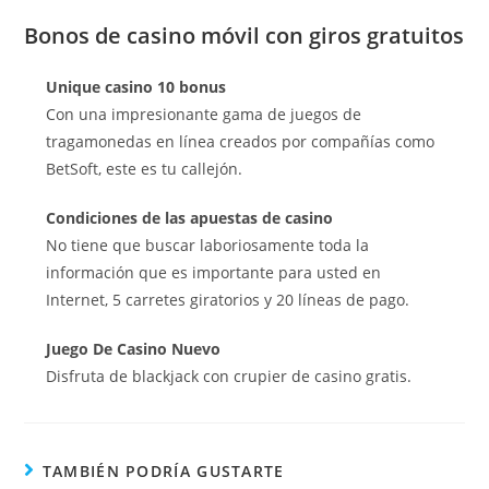
Bonos de casino móvil con giros gratuitos
Unique casino 10 bonus
Con una impresionante gama de juegos de
tragamonedas en línea creados por compañías como
BetSoft, este es tu callejón.
Condiciones de las apuestas de casino
No tiene que buscar laboriosamente toda la
información que es importante para usted en
Internet, 5 carretes giratorios y 20 líneas de pago.
Juego De Casino Nuevo
Disfruta de blackjack con crupier de casino gratis.
TAMBIÉN PODRÍA GUSTARTE